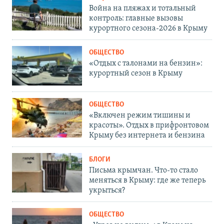
Война на пляжах и тотальный
контроль: главные вызовы
курортного сезона-2026 в Крыму
ОБЩЕСТВО
«Отдых с талонами на бензин»:
курортный сезон в Крыму
ОБЩЕСТВО
«Включен режим тишины и
красоты». Отдых в прифронтовом
Крыму без интернета и бензина
БЛОГИ
Письма крымчан. Что-то стало
меняться в Крыму: где же теперь
укрыться?
ОБЩЕСТВО