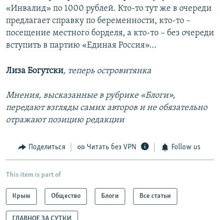
«Инвалид» по 1000 рублей. Кто-то тут же в очереди
предлагает справку по беременности, кто-то –
посещение местного борделя, а кто-то – без очереди
вступить в партию «Единая Россия»...
Лиза Богутски
, теперь островитянка
Мнения, высказанные в рубрике «Блоги»,
передают взгляды самих авторов и не обязательно
отражают позицию редакции
Поделиться
Читать без VPN
Follow us
This item is part of
Крым
Общество
Блоги
Все статьи
ГЛАВНОЕ ЗА СУТКИ