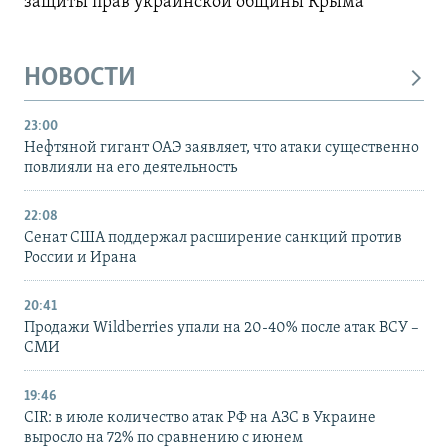
защиты прав украинской общины Крыма
НОВОСТИ
23:00
Нефтяной гигант ОАЭ заявляет, что атаки существенно
повлияли на его деятельность
22:08
Сенат США поддержал расширение санкций против
России и Ирана
20:41
Продажи Wildberries упали на 20-40% после атак ВСУ –
СМИ
19:46
CIR: в июле количество атак РФ на АЗС в Украине
выросло на 72% по сравнению с июнем