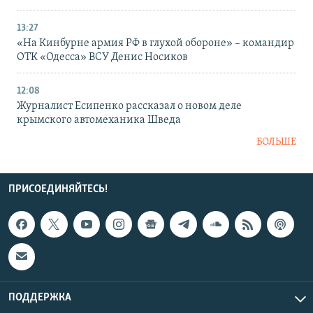
13:27
«На Кинбурне армия РФ в глухой обороне» – командир
ОТК «Одесса» ВСУ Денис Носиков
12:08
Журналист Есипенко рассказал о новом деле
крымского автомеханика Шведа
БОЛЬШЕ
ПРИСОЕДИНЯЙТЕСЬ!
ПОДДЕРЖКА