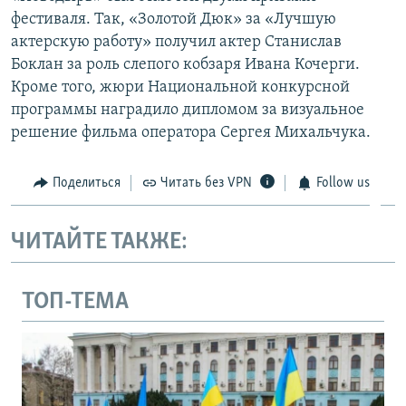
фестиваля. Так, «Золотой Дюк» за «Лучшую
актерскую работу» получил актер Станислав
Боклан за роль слепого кобзаря Ивана Кочерги.
Кроме того, жюри Национальной конкурсной
программы наградило дипломом за визуальное
решение фильма оператора Сергея Михальчука.
Поделиться
Читать без VPN
Follow us
ЧИТАЙТЕ ТАКЖЕ:
ТОП-ТЕМА