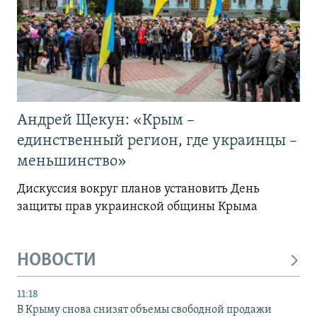
Андрей Щекун: «Крым –
единственный регион, где украинцы –
меньшинство»
Дискуссия вокруг планов установить День
защиты прав украинской общины Крыма
НОВОСТИ
11:18
В Крыму снова снизят объемы свободной продажи