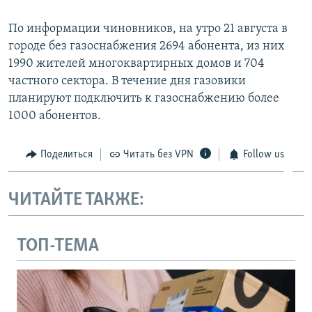
По информации чиновников, на утро 21 августа в
городе без газоснабжения 2694 абонента, из них
1990 жителей многоквартирных домов и 704
частного сектора. В течение дня газовики
планируют подключить к газоснабжению более
1000 абонентов.
Поделиться
Читать без VPN
Follow us
ЧИТАЙТЕ ТАКЖЕ:
ТОП-ТЕМА