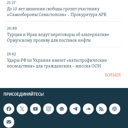
21:27
До 10 лет лишения свободы грозит участнику
«Самообороны Севастополя» – Прокуратура АРК
20:40
Турция и Ирак ведут переговоры об альтернативе
Ормузскому проливу для поставок нефти
19:42
Удары РФ по Украине имеют «катастрофические
последствия» для гражданских – миссия ООН
БОЛЬШЕ
ПРИСОЕДИНЯЙТЕСЬ!