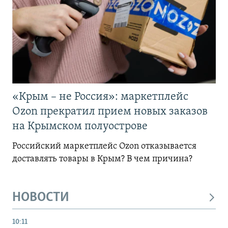
«Крым – не Россия»: маркетплейс
Ozon прекратил прием новых заказов
на Крымском полуострове
Российский маркетплейс Ozon отказывается
доставлять товары в Крым? В чем причина?
НОВОСТИ
10:11