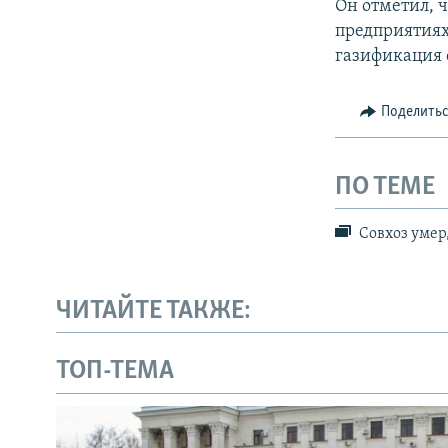
Он отметил, 
предприятиях
газификация 
Поделить
ПО ТЕМЕ
Совхоз умер,
ЧИТАЙТЕ ТАКЖЕ:
ТОП-ТЕМА