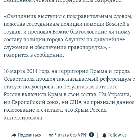
священномученика Порфирия села Запрудное.
«Священник выступил с поздравительным словом,
пожелав сотрудникам полиции помощи Божией в
трудах, и преподал Божие благословение личному
составу полиции города Алушты на дальнейшее
служение и обеспечение правопорядка», -
говорится в сообщении.
16 марта 2014 года на территории Крыма и города
Севастополя прошел так называемый референдум о
статусе полуострова, по результатам которого
Россия включила Крым в свой состав. Ни Украина,
ни Европейский союз, ни США не признали данное
голосование и считают, что Крым Россия
аннексировала.
Поделиться
Читать без VPN
Follow us