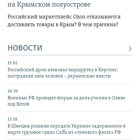
на Крымском полуострове
Российский маркетплейс Ozon отказывается
доставлять товары в Крым? В чем причина?
НОВОСТИ
15:02
Российский дрон атаковал маршрутку в Херсоне,
пострадали пять человек – украинские власти
14:30
Военные РФ проводят вторые за день учения в Оливе
под Ялтой
13:58
В Швеции решили передать Украине задержанное в
марте грузовое судно Caffa из «теневого флота» РФ