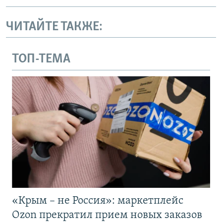
ЧИТАЙТЕ ТАКЖЕ:
ТОП-ТЕМА
«Крым – не Россия»: маркетплейс
Ozon прекратил прием новых заказов