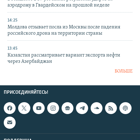
аэродрому в Гвардейском на прошлой неделе
14:25
Молдова отзывает посла из Москвы после падения
российского дрона на территории страны
13:45
Казахстан рассматривает вариант экспорта нефти
через Азербайджан
БОЛЬШЕ
ПРИСОЕДИНЯЙТЕСЬ!