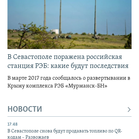
В Севастополе поражена российская
станция РЭБ: какие будут последствия
В марте 2017 года сообщалось о развертывании в
Крыму комплекса РЭБ «Мурманск-БН»
НОВОСТИ
17:48
В Севастополе снова будут продавать топливо по QR-
кодам – Развожаев