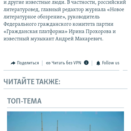
и другие известные люди. В частности, российский
литературовед, главный редактор журнала «Новое
литературное обозрение», руководитель
Федерального гражданского комитета партии
«Гражданская платформа» Ирина Прохорова и
известный музыкант Андрей Макаревич.
Поделиться
Читать без VPN
Follow us
ЧИТАЙТЕ ТАКЖЕ:
ТОП-ТЕМА