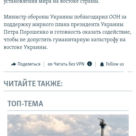
установления мира на востоке страны.
Министр обороны Украины поблагодарил ООН за
поддержку мирного плана президента Украины
Петра Порошенко и готовность оказать содействие,
чтобы не допустить гуманитарную катастрофу на
востоке Украины.
Поделиться
Читать без VPN
Follow us
ЧИТАЙТЕ ТАКЖЕ:
ТОП-ТЕМА