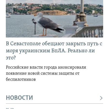
В Севастополе обещают закрыть путь с
моря украинским БпЛА. Реально ли
это?
Российские власти города анонсировали
появление новой системы защиты от
беспилотников
НОВОСТИ