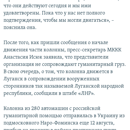
что они действуют сегодня и мы ими
удовлетворены. Пока что у нас нет полного
подтверждения, чтобы мы могли двигаться», –
пояснила она.
После того, как пришли сообщения о начале
движения части колонны, пресс-секретарь МККК
Анастасия Исюк заявила, что представители
организация не сопровождают гуманитарный груз.
В свою очередь, о том, что колонна движется в
Луганск в сопровождении вооруженных
сторонников так называемой Луганской народной
республики, сообщили в штабе «ЛНР».
Колонна из 280 автомашин с российской
гуманитарной помощью отправилась в Украину из
подмосковного Наро-Фоминска еще 12 августа,