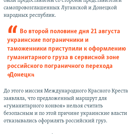
были предоставлены со стороны представителей
самопровозглашенных Луганской и Донецкой
народных республик.
Во второй половине дня 21 августа
украинские пограничники и
таможенники приступили к оформлению
гуманитарного груза в сервисной зоне
российского пограничного перехода
«Донецк».
До этого миссия Международного Красного Креста
заявляла, что предложенный маршрут для
«гуманитарного конвоя» нельзя считать
безопасным и по этой причине украинские власти
отказывались оформлять российский груз.