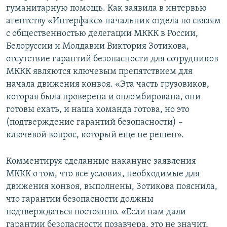
гуманитарную помощь. Как заявила в интервью
агентству «Интерфакс» начальник отдела по связям
с общественностью делегации МККК в России,
Белоруссии и Молдавии Виктория Зотикова,
отсутствие гарантий безопасности для сотрудников
МККК являются ключевым препятствием для
начала движения конвоя. «Эта часть грузовиков,
которая была проверена и опломбирована, они
готовы ехать, и наша команда готова, но это
(подтверждение гарантий безопасности) –
ключевой вопрос, который еще не решен».
Комментируя сделанные накануне заявления
МККК о том, что все условия, необходимые для
движения конвоя, выполнены, Зотикова пояснила,
что гарантии безопасности должны
подтверждаться постоянно. «Если нам дали
гарантии безопасности позавчера, это не значит,