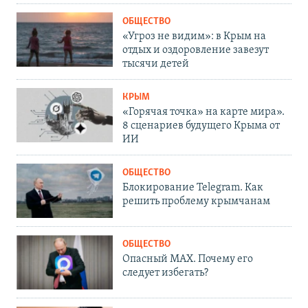
ОБЩЕСТВО
«Угроз не видим»: в Крым на
отдых и оздоровление завезут
тысячи детей
КРЫМ
«Горячая точка» на карте мира».
8 сценариев будущего Крыма от
ИИ
ОБЩЕСТВО
Блокирование Telegram. Как
решить проблему крымчанам
ОБЩЕСТВО
Опасный MAX. Почему его
следует избегать?