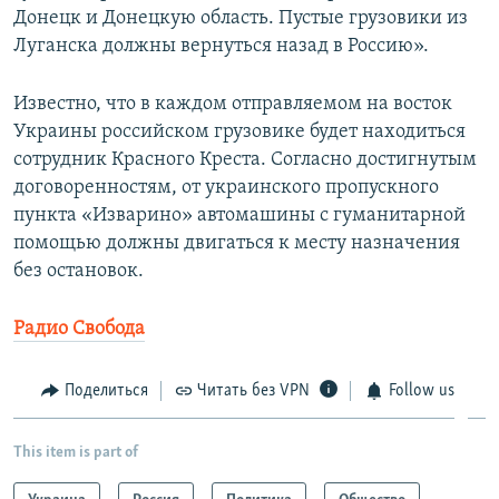
Донецк и Донецкую область. Пустые грузовики из
Луганска должны вернуться назад в Россию».
Известно, что в каждом отправляемом на восток
Украины российском грузовике будет находиться
сотрудник Красного Креста. Согласно достигнутым
договоренностям, от украинского пропускного
пункта «Изварино» автомашины с гуманитарной
помощью должны двигаться к месту назначения
без остановок.
Радио Свобода
Поделиться
Читать без VPN
Follow us
This item is part of