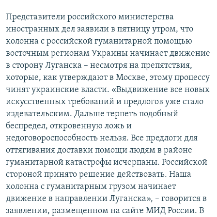
Представители российского министерства
иностранных дел заявили в пятницу утром, что
колонна с российской гуманитарной помощью
восточным регионам Украины начинает движение
в сторону Луганска – несмотря на препятствия,
которые, как утверждают в Москве, этому процессу
чинят украинские власти. «Выдвижение все новых
искусственных требований и предлогов уже стало
издевательским. Дальше терпеть подобный
беспредел, откровенную ложь и
недоговороспособность нельзя. Все предлоги для
оттягивания доставки помощи людям в районе
гуманитарной катастрофы исчерпаны. Российской
стороной принято решение действовать. Наша
колонна с гуманитарным грузом начинает
движение в направлении Луганска», – говорится в
заявлении, размещенном на сайте МИД России. В