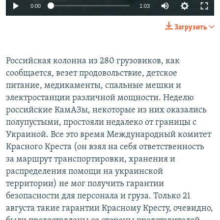
0:00
1:03
Загрузить
​Российская колонна из 280 грузовиков, как
сообщается, везет продовольствие, детское
питание, медикаменты, спальные мешки и
электростанции различной мощности. Неделю
российские КамАЗы, некоторые из них оказались
полупустыми, простояли недалеко от границы с
Украиной. Все это время Международный комитет
Красного Креста (он взял на себя ответственность
за маршрут транспортировки, хранения и
распределения помощи на украинской
территории) не мог получить гарантии
безопасности для персонала и груза. Только 21
августа такие гарантии Красному Кресту, очевидно,