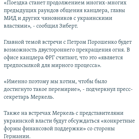
«Поездка станет продолжением многих-многих
предыдущих раундов общения канцлера, главы
МИД и других чиновников с украинскими
властями», - сообщил Зиберт.
Главной темой встречи с Петром Порошенко будет
возможность двустороннего прекращения огня. В
офисе канцлера ФРГ считают, что это «является
предпосылкой для мирного процесса».
«Именно поэтому мы хотим, чтобы было
достигнуто такое перемирие», - подчеркнул пресс-
секретарь Меркель.
Также на встречах Меркель с представителями
украинской власти будут обсуждаться «конкретные
формы финансовой поддержки» со стороны
Германии.