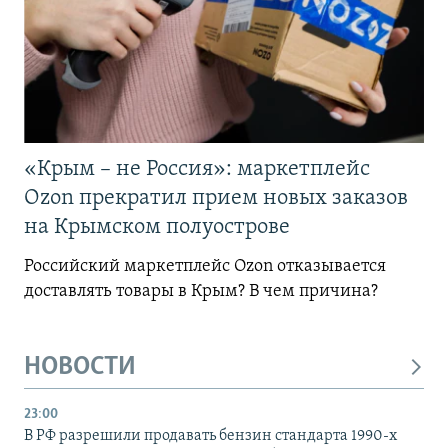
«Крым – не Россия»: маркетплейс
Ozon прекратил прием новых заказов
на Крымском полуострове
Российский маркетплейс Ozon отказывается
доставлять товары в Крым? В чем причина?
НОВОСТИ
23:00
В РФ разрешили продавать бензин стандарта 1990-х