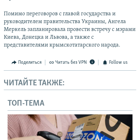
Помимо переговоров с главой государства и
руководителем правительства Украины, Ангела
Меркель запланировала провести встречу с мэрами
Киева, Донецка и Львова, а также с
представителями крымскотатарского народа.
Поделиться
Читать без VPN
Follow us
ЧИТАЙТЕ ТАКЖЕ:
ТОП-ТЕМА