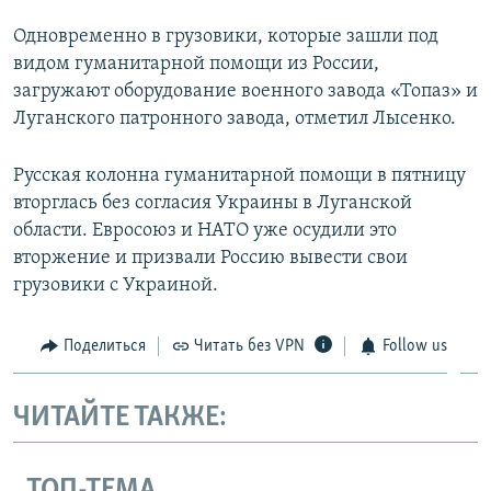
Одновременно в грузовики, которые зашли под
видом гуманитарной помощи из России,
загружают оборудование военного завода «Топаз» и
Луганского патронного завода, отметил Лысенко.
Русская колонна гуманитарной помощи в пятницу
вторглась без согласия Украины в Луганской
области. Евросоюз и НАТО уже осудили это
вторжение и призвали Россию вывести свои
грузовики с Украиной.
Поделиться
Читать без VPN
Follow us
ЧИТАЙТЕ ТАКЖЕ:
ТОП-ТЕМА