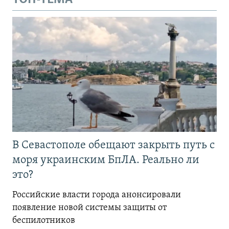
В Севастополе обещают закрыть путь с
моря украинским БпЛА. Реально ли
это?
Российские власти города анонсировали
появление новой системы защиты от
беспилотников