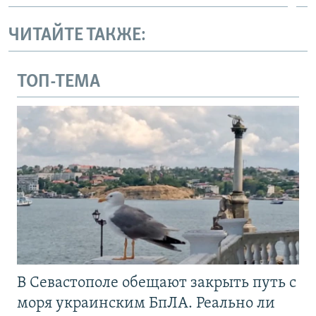
ЧИТАЙТЕ ТАКЖЕ:
ТОП-ТЕМА
В Севастополе обещают закрыть путь с
моря украинским БпЛА. Реально ли