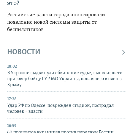
это?
Российские власти города анонсировали
появление новой системы защиты от
беспилотников
НОВОСТИ
18:02
В Украине выдвинули обвинение судье, выносившего
приговор бойцу ГУР МО Украины, попавшего в плен в
Крыму
17:28
Удар РФ по Одессе: поврежден стадион, пострадал
человек – власти
16:59
60 процентов украинцев против передачи России