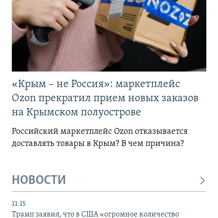
«Крым – не Россия»: маркетплейс
Ozon прекратил прием новых заказов
на Крымском полуострове
Российский маркетплейс Ozon отказывается
доставлять товары в Крым? В чем причина?
НОВОСТИ
11:15
Трамп заявил, что в США «огромное количество