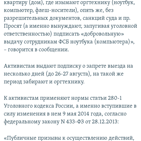
квартиру (дом), где изымают оргтехнику (ноутбук,
компьютер, флеш-носители), опять же, без
разрешительных документов, санкций суда и пр.
Просят (а именно вынуждают, запугивая уголовной
ответственностью) подписать «добровольную»
выдачу сотрудникам ФСБ ноутбука (компьютера)»,
– говорится в сообщении.
Активистам выдают подписку о запрете выезда на
несколько дней (до 26-27 августа), на такой же
период забирают и оргтехнику.
К активистам применяют нормы статьи 280-1
Уголовного кодекса России, а именно вступившие в
силу изменения в нем 9 мая 2014 года, согласно
федеральному закону N 433-ФЗ от 28.12.2013:
«Публичные призывы к осуществлению действий,