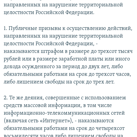
направленных на нарушение территориальной
целостности Российской Федерации.
1. Публичные призывы к осуществлению действий,
направленных на нарушение территориальной
целостности Российской Федерации, -
наказываются штрафом в размере до трехсот тысяч
рублей или в размере заработной платы или иного
дохода осужденного за период до двух лет, либо
обязательными работами на срок до трехсот часов,
либо лишением свободы на срок до трех лет.
2. Те же деяния, совершенные с использованием
средств массовой информации, в том числе
информационно-телекоммуникационных сетей
(включая сеть «Интернет»), - наказываются
обязательными работами на срок до четырехсот
восьмидесяти часов либо лишением свободы на