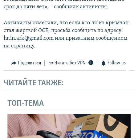
срок до пяти лет», – сообщили активисты.
Активисты отметили, что если кто-то из крымчан
стал жертвой ФСБ, просьба сообщить по адресу:
hr.in.ark@gmail.com или приватным сообщением
на страницу.
Поделиться
Читать без VPN
Follow us
ЧИТАЙТЕ ТАКЖЕ:
ТОП-ТЕМА