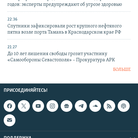
годов: эксперты предупреждают об угрозе здоровью
22:36
Спутники зафиксировали рост крупного нефтяного
пятна возле порта Тамань в Краснодарском крае РФ
21:27
До 10 лет лишения свободы грозит участнику
«Самообороны Севастополя» – Прокуратура АРК
БОЛЬШЕ
ПРИСОЕДИНЯЙТЕСЬ!