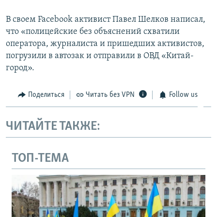
В своем Facebook активист Павел Шелков написал,
что «полицейские без объяснений схватили
оператора, журналиста и пришедших активистов,
погрузили в автозак и отправили в ОВД «Китай-
город».
Поделиться
Читать без VPN
Follow us
ЧИТАЙТЕ ТАКЖЕ:
ТОП-ТЕМА