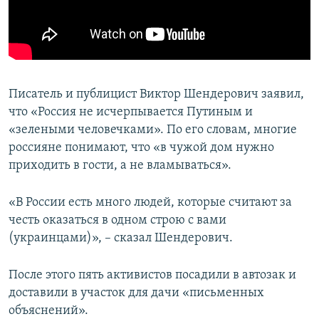
Писатель и публицист Виктор Шендерович заявил,
что «Россия не исчерпывается Путиным и
«зелеными человечками». По его словам, многие
россияне понимают, что «в чужой дом нужно
приходить в гости, а не вламываться».
«В России есть много людей, которые считают за
честь оказаться в одном строю с вами
(украинцами)», – сказал Шендерович.
После этого пять активистов посадили в автозак и
доставили в участок для дачи «письменных
объяснений».