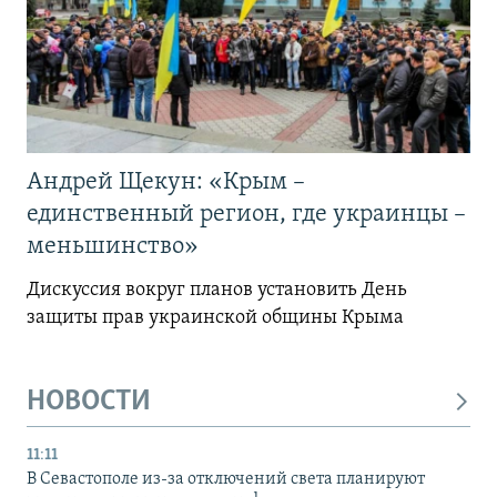
Андрей Щекун: «Крым –
единственный регион, где украинцы –
меньшинство»
Дискуссия вокруг планов установить День
защиты прав украинской общины Крыма
НОВОСТИ
11:11
В Севастополе из-за отключений света планируют