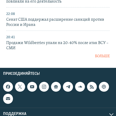
повлияли на его деятельность
22:08
Сенат США поддержал расширение санкций против
России и Ирана
20:41
Продажи Wildberries упали на 20-40% после атак ВСУ –
СМИ
БОЛЬШЕ
ПРИСОЕДИНЯЙТЕСЬ!
ПОДДЕРЖКА