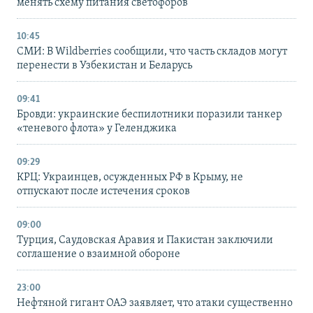
менять схему питания светофоров
10:45
СМИ: В Wildberries сообщили, что часть складов могут
перенести в Узбекистан и Беларусь
09:41
Бровди: украинские беспилотники поразили танкер
«теневого флота» у Геленджика
09:29
КРЦ: Украинцев, осужденных РФ в Крыму, не
отпускают после истечения сроков
09:00
Турция, Саудовская Аравия и Пакистан заключили
соглашение о взаимной обороне
23:00
Нефтяной гигант ОАЭ заявляет, что атаки существенно