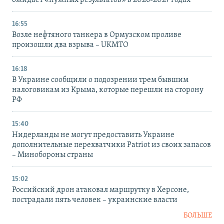
16:55
Возле нефтяного танкера в Ормузском проливе
произошли два взрыва – UKMTO
16:18
В Украине сообщили о подозрении трем бывшим
налоговикам из Крыма, которые перешли на сторону
РФ
15:40
Нидерланды не могут предоставить Украине
дополнительные перехватчики Patriot из своих запасов
– Минобороны страны
15:02
Российский дрон атаковал маршрутку в Херсоне,
пострадали пять человек – украинские власти
БОЛЬШЕ