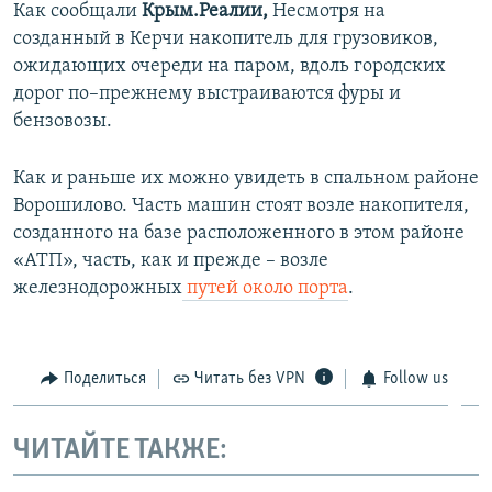
Как сообщали
Крым.Реалии,
Несмотря на
созданный в Керчи накопитель для грузовиков,
ожидающих очереди на паром, вдоль городских
дорог по–прежнему выстраиваются фуры и
бензовозы.
Как и раньше их можно увидеть в спальном районе
Ворошилово. Часть машин стоят возле накопителя,
созданного на базе расположенного в этом районе
«АТП», часть, как и прежде – возле
железнодорожных
путей около порта
.
Поделиться
Читать без VPN
Follow us
ЧИТАЙТЕ ТАКЖЕ: