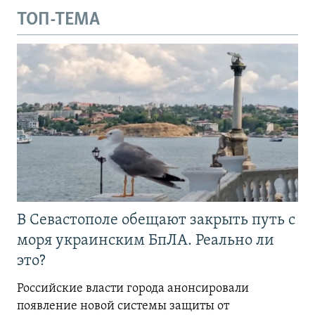
ТОП-ТЕМА
В Севастополе обещают закрыть путь с
моря украинским БпЛА. Реально ли
это?
Российские власти города анонсировали
появление новой системы защиты от