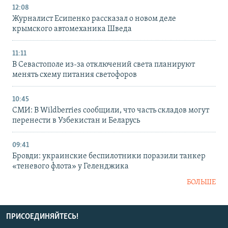
12:08
Журналист Есипенко рассказал о новом деле
крымского автомеханика Шведа
11:11
В Севастополе из-за отключений света планируют
менять схему питания светофоров
10:45
СМИ: В Wildberries сообщили, что часть складов могут
перенести в Узбекистан и Беларусь
09:41
Бровди: украинские беспилотники поразили танкер
«теневого флота» у Геленджика
БОЛЬШЕ
ПРИСОЕДИНЯЙТЕСЬ!