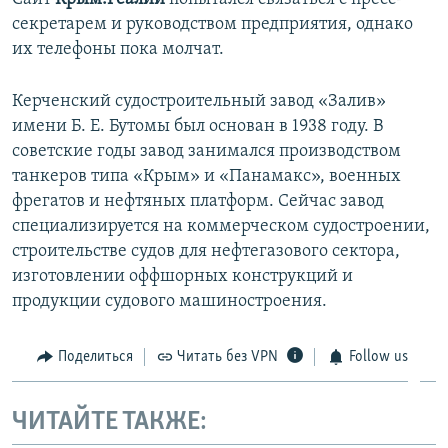
секретарем и руководством предприятия, однако
их телефоны пока молчат.
Керченский судостроительный завод «Залив»
имени Б. Е. Бутомы был основан в 1938 году. В
советские годы завод занимался производством
танкеров типа «Крым» и «Панамакс», военных
фрегатов и нефтяных платформ. Сейчас завод
специализируется на коммерческом судостроении,
строительстве судов для нефтегазового сектора,
изготовлении оффшорных конструкций и
продукции судового машиностроения.
Поделиться
Читать без VPN
Follow us
ЧИТАЙТЕ ТАКЖЕ: