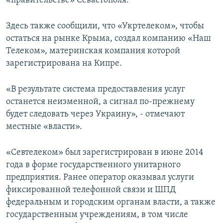
«правительстве» Севастополя.
Здесь также сообщили, что «Укртелеком», чтобы
остаться на рынке Крыма, создал компанию «Наш
Телеком», материнская компания которой
зарегистрирована на Кипре.
«В результате система предоставления услуг
останется неизменной, а сигнал по-прежнему
будет следовать через Украину», - отмечают
местные «власти».
«Севтелеком» был зарегистрирован в июне 2014
года в форме государственного унитарного
предприятия. Ранее оператор оказывал услуги
фиксированной телефонной связи и ШПД
федеральным и городским органам власти, а также
государственным учреждениям, в том числе