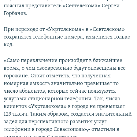
пояснил представитель «Севтелекома» Сергей
Горбачев.
При переходе от «Укртелекома» в «Севтелеком»
сохранятся телефонные номера, изменится только
код.
«Само переключение произойдет в ближайшее
время, о чем своевременно будут оповещены все
горожане. Стоит отметить, что полученная
номерная емкость значительно превышает то
число абонентов, которые сейчас пользуются
услугами стационарной телефонии. Так, число
клиентов «Укртелекома» в городе не превышает
129 тысяч. Таким образом, создается значительный
задел для перспективного развития услуг
телефонии в городе Севастополь»,‑ отметили в