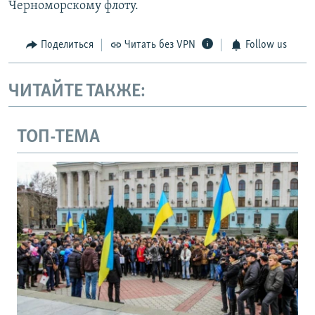
Черноморскому флоту.
Поделиться
Читать без VPN
Follow us
ЧИТАЙТЕ ТАКЖЕ:
ТОП-ТЕМА