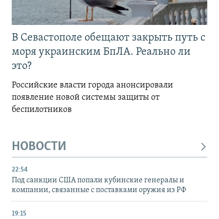
В Севастополе обещают закрыть путь с
моря украинским БпЛА. Реально ли
это?
Российские власти города анонсировали
появление новой системы защиты от
беспилотников
НОВОСТИ
22:54
Под санкции США попали кубинские генералы и
компании, связанные с поставками оружия из РФ
19:15