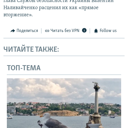
глава Службы безопасности Украины Валентин
Наливайченко расценил их как «прямое
вторжение».
Поделиться
Читать без VPN
Follow us
ЧИТАЙТЕ ТАКЖЕ:
ТОП-ТЕМА