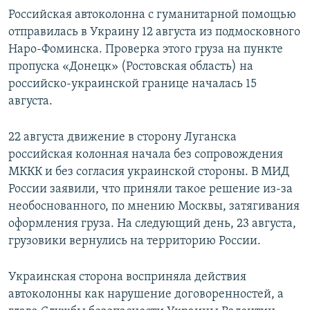
Российская автоколонна с гуманитарной помощью
отправилась в Украину 12 августа из подмосковного
Наро-Фоминска. Проверка этого груза на пункте
пропуска «Донецк» (Ростовская область) на
российско-украинской границе началась 15
августа.
22 августа движение в сторону Луганска
российская колонная начала без сопровождения
МККК и без согласия украинской стороны. В МИД
России заявили, что приняли такое решение из-за
необоснованного, по мнению Москвы, затягивания
оформления груза. На следующий день, 23 августа,
грузовики вернулись на территорию России.
Украинская сторона восприняла действия
автоколонны как нарушение договоренностей, а