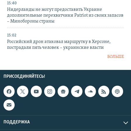
15:40
Нидерланды не могут предоставить Украине
дополнительные перехватчики Patriot из своих запасов
– Минобороны страны
15:02
Российский дрон атаковал маршрутку в Херсоне,
пострадали пять человек – украинские власти
БОЛЬШЕ
ПРИСОЕДИНЯЙТЕСЬ!
ПОДДЕРЖКА