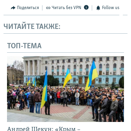
Поделиться
Читать без VPN
Follow us
ЧИТАЙТЕ ТАКЖЕ:
ТОП-ТЕМА
Андрей Щекун: «Крым –