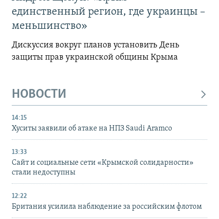
единственный регион, где украинцы –
меньшинство»
Дискуссия вокруг планов установить День
защиты прав украинской общины Крыма
НОВОСТИ
14:15
Хуситы заявили об атаке на НПЗ Saudi Aramco
13:33
Сайт и социальные сети «Крымской солидарности»
стали недоступны
12:22
Британия усилила наблюдение за российским флотом