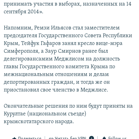
принимать участия в выборах, назначенных на 14
сентября 2014».
Напомним, Ремзи Ильясов стал заместителем
председателя Государственного Совета Республики
Крым, Тейфук Гафаров занял кресло вице-мэра
Симферополя, а Заур Смирнов ранее был
делегировансамим Меджлисом на должность
главы Государственного комитета Крыма по
межнациональным отношениям и делам
депортированных граждан, и тогда же он
приостановил свое членство в Меджлисе.
Окончательные решения по ним будут приняты на
Курултае (национальном съезде)
крымскотатарского народа.