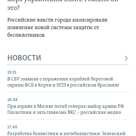
это?
Российские власти города анонсировали
появление новой системы защиты от
беспилотников
НОВОСТИ
19:15
В СБУ заявили о поражении кораблей береговой
охраны ФСБ в Керчи и НПЗ в российском Ярославле
18:44
При взрыве в Москве погиб генерал-майор армии РФ
Плохотнюк и зять главкома ВКС – российские медиа
17:40
Разработка баллистики и антибаллистики: Зеленский