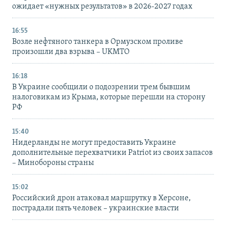
ожидает «нужных результатов» в 2026-2027 годах
16:55
Возле нефтяного танкера в Ормузском проливе
произошли два взрыва – UKMTO
16:18
В Украине сообщили о подозрении трем бывшим
налоговикам из Крыма, которые перешли на сторону
РФ
15:40
Нидерланды не могут предоставить Украине
дополнительные перехватчики Patriot из своих запасов
– Минобороны страны
15:02
Российский дрон атаковал маршрутку в Херсоне,
пострадали пять человек – украинские власти