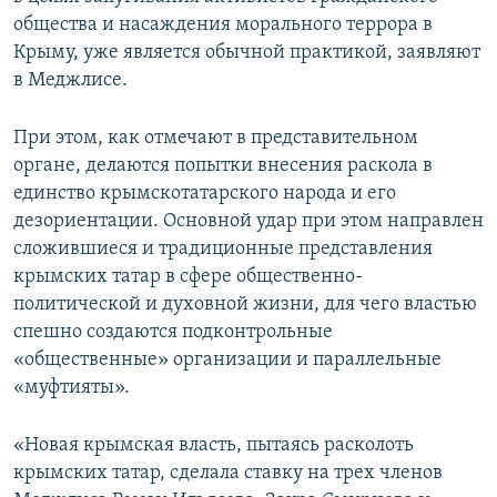
общества и насаждения морального террора в
Крыму, уже является обычной практикой, заявляют
в Меджлисе.
При этом, как отмечают в представительном
органе, делаются попытки внесения раскола в
единство крымскотатарского народа и его
дезориентации. Основной удар при этом направлен
сложившиеся и традиционные представления
крымских татар в сфере общественно-
политической и духовной жизни, для чего властью
спешно создаются подконтрольные
«общественные» организации и параллельные
«муфтияты».
«Новая крымская власть, пытаясь расколоть
крымских татар, сделала ставку на трех членов