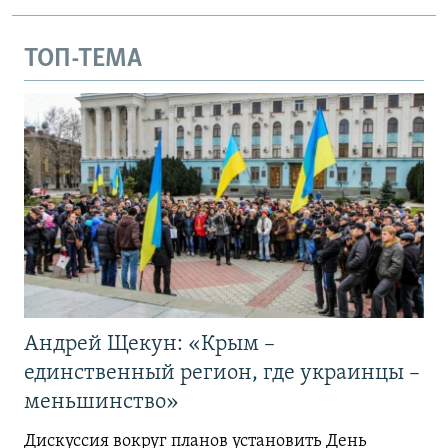
ТОП-ТЕМА
Андрей Щекун: «Крым –
единственный регион, где украинцы –
меньшинство»
Дискуссия вокруг планов установить День