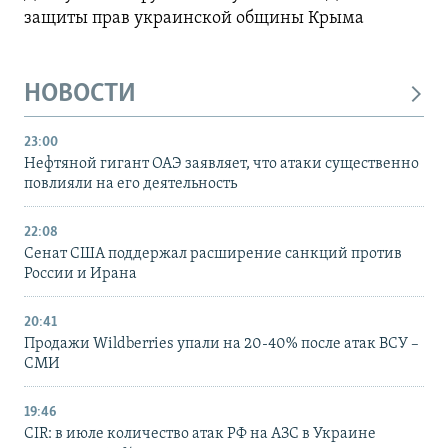
защиты прав украинской общины Крыма
НОВОСТИ
23:00
Нефтяной гигант ОАЭ заявляет, что атаки существенно
повлияли на его деятельность
22:08
Сенат США поддержал расширение санкций против
России и Ирана
20:41
Продажи Wildberries упали на 20-40% после атак ВСУ –
СМИ
19:46
CIR: в июле количество атак РФ на АЗС в Украине