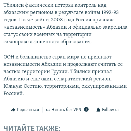
Тбилиси фактически потерял контроль над
абхазским регионом в результате войны 1992-93
годов. После войны 2008 года Россия признала
«независимость» Абхазии и официально закрепила
статус своих военных на территории
самопровозглашенного образования.
ООН и большинство стран мира не признают
независимости Абхазии и продолжают считать ее
частью территории Грузии. Тбилиси признал
Абхазию и еще один сепаратистский регион,
Южную Осетию, территориями, оккупированными
Россией.
Поделиться
Читать без VPN
Follow us
ЧИТАЙТЕ ТАКЖЕ: