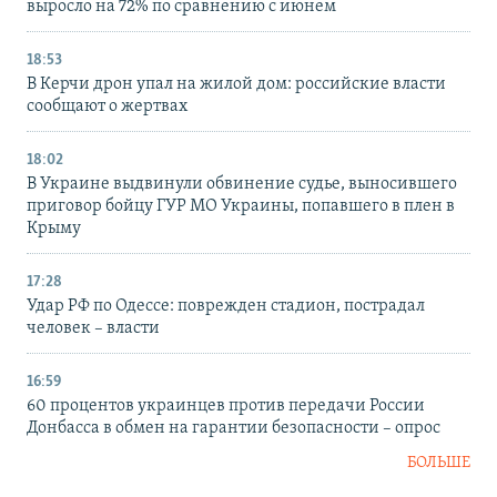
выросло на 72% по сравнению с июнем
18:53
В Керчи дрон упал на жилой дом: российские власти
сообщают о жертвах
18:02
В Украине выдвинули обвинение судье, выносившего
приговор бойцу ГУР МО Украины, попавшего в плен в
Крыму
17:28
Удар РФ по Одессе: поврежден стадион, пострадал
человек – власти
16:59
60 процентов украинцев против передачи России
Донбасса в обмен на гарантии безопасности – опрос
БОЛЬШЕ