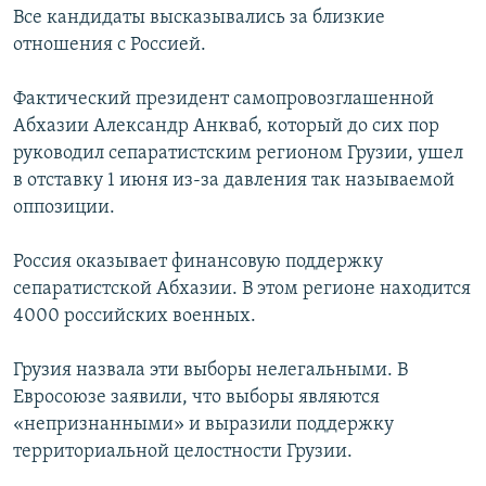
Все кандидаты высказывались за близкие
отношения с Россией.
Фактический президент самопровозглашенной
Абхазии Александр Анкваб, который до сих пор
руководил сепаратистским регионом Грузии, ушел
в отставку 1 июня из-за давления так называемой
оппозиции.
Россия оказывает финансовую поддержку
сепаратистской Абхазии. В этом регионе находится
4000 российских военных.
Грузия назвала эти выборы нелегальными. В
Евросоюзе заявили, что выборы являются
«непризнанными» и выразили поддержку
территориальной целостности Грузии.