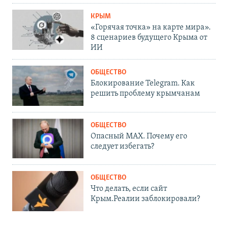
КРЫМ
«Горячая точка» на карте мира».
8 сценариев будущего Крыма от
ИИ
ОБЩЕСТВО
Блокирование Telegram. Как
решить проблему крымчанам
ОБЩЕСТВО
Опасный MAX. Почему его
следует избегать?
ОБЩЕСТВО
Что делать, если сайт
Крым.Реалии заблокировали?