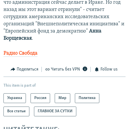
что администрация сейчас делает в Ираке. Но год
назад мы этот вариант отринули" - считает
сотрудник американских исследовательских
организаций "Внешнеполитическая инициатива" и
"Европейский фонд за демократию"
Анна
Борщевская
.
Радио Свобода
Поделиться
Читать без VPN
Follow us
This item is part of
Украина
Россия
Мир
Политика
Все статьи
ГЛАВНОЕ ЗА СУТКИ