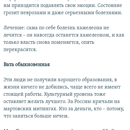
им приходится подавлять свои эмоции. Состояние
грозит неврозами и даже серьезными болезнями.
Лечение: сама по себе болезнь хамелеона не
лечится – он навсегда останется хамелеоном, и как
только власть снова поменяется, опять
перекрасится.
Вата обыкновенная
Эти люди не получили хорошего образования, в
жизни ничего не добились, чаще всего не имеют
стоящей работы. Культурный уровень тоже
оставляет желать лучшего. За Россию кричали на
мартовских митингах. Кто за деньги, кто – потому,
что заняться больше нечем.