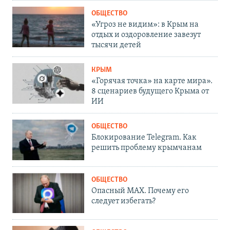
ОБЩЕСТВО
«Угроз не видим»: в Крым на
отдых и оздоровление завезут
тысячи детей
КРЫМ
«Горячая точка» на карте мира».
8 сценариев будущего Крыма от
ИИ
ОБЩЕСТВО
Блокирование Telegram. Как
решить проблему крымчанам
ОБЩЕСТВО
Опасный MAX. Почему его
следует избегать?