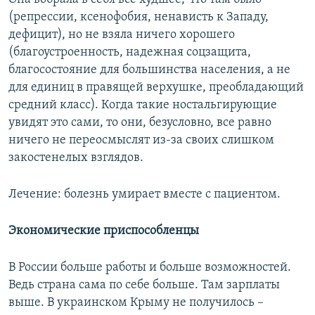
(репрессии, ксенофобия, ненависть к Западу,
дефицит), но не взяла ничего хорошего
(благоустроенность, надежная соцзащита,
благосостояние для большинства населения, а не
для единиц в правящей верхушке, преобладающий
средний класс). Когда такие ностальгирующие
увидят это сами, то они, безусловно, все равно
ничего не переосмыслят из-за своих слишком
закостенелых взглядов.
Лечение: болезнь умирает вместе с пациентом.
Экономические приспособленцы
В России больше работы и больше возможностей.
Ведь страна сама по себе больше. Там зарплаты
выше. В украинском Крыму не получилось –