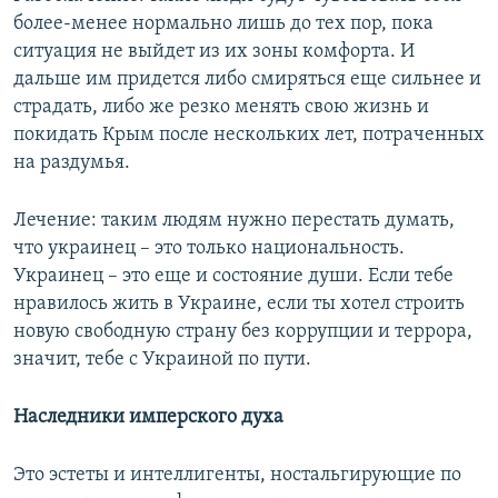
более-менее нормально лишь до тех пор, пока
ситуация не выйдет из их зоны комфорта. И
дальше им придется либо смиряться еще сильнее и
страдать, либо же резко менять свою жизнь и
покидать Крым после нескольких лет, потраченных
на раздумья.
Лечение: таким людям нужно перестать думать,
что украинец – это только национальность.
Украинец – это еще и состояние души. Если тебе
нравилось жить в Украине, если ты хотел строить
новую свободную страну без коррупции и террора,
значит, тебе с Украиной по пути.
Наследники имперского духа
Это эстеты и интеллигенты, ностальгирующие по