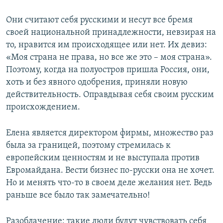
Они считают себя русскими и несут все бремя
своей национальной принадлежности, невзирая на
то, нравится им происходящее или нет. Их девиз:
«Моя страна не права, но все же это – моя страна».
Поэтому, когда на полуостров пришла Россия, они,
хоть и без явного одобрения, приняли новую
действительность. Оправдывая себя своим русским
происхождением.
Елена является директором фирмы, множество раз
была за границей, поэтому стремилась к
европейским ценностям и не выступала против
Евромайдана. Вести бизнес по-русски она не хочет.
Но и менять что-то в своем деле желания нет. Ведь
раньше все было так замечательно!
Разоблачение: такие люди будут чувствовать себя