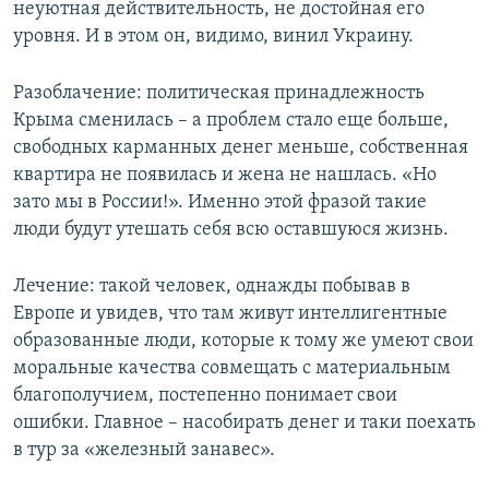
неуютная действительность, не достойная его
уровня. И в этом он, видимо, винил Украину.
Разоблачение: политическая принадлежность
Крыма сменилась – а проблем стало еще больше,
свободных карманных денег меньше, собственная
квартира не появилась и жена не нашлась. «Но
зато мы в России!». Именно этой фразой такие
люди будут утешать себя всю оставшуюся жизнь.
Лечение: такой человек, однажды побывав в
Европе и увидев, что там живут интеллигентные
образованные люди, которые к тому же умеют свои
моральные качества совмещать с материальным
благополучием, постепенно понимает свои
ошибки. Главное – насобирать денег и таки поехать
в тур за «железный занавес».