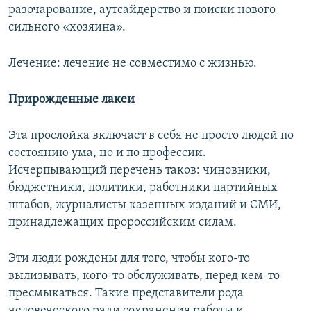
разочарование, аутсайдерство и поиски нового
сильного «хозяина».
Лечение: лечение не совместимо с жизнью.
Прирожденные лакеи
Эта прослойка включает в себя не просто людей по
состоянию ума, но и по профессии.
Исчерпывающий перечень таков: чиновники,
бюджетники, политики, работники партийных
штабов, журналисты казенных изданий и СМИ,
принадлежащих пророссийским силам.
Эти люди рождены для того, чтобы кого-то
вылизывать, кого-то обслуживать, перед кем-то
пресмыкаться. Такие представители рода
человеческого ради сохранения работы и