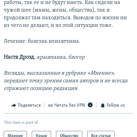
работы, так ее и не будут иметь. Как сидели на
чужой шее (мамы, жены, общества), так и
продолжат там находиться. Выводов по жизни ни
из чего не делают, и из этой ситуации тоже.
Лечение: болезнь неизлечима.
Настя Дрозд
, крымчанка, блогер
Взгляды, высказанные в рубрике «Мнение»,
передают точку зрения самих авторов и не всегда
отражают позицию редакции
Поделиться
Читать без VPN
Follow us
This item is part of
Мнение
Крым
Общество
Все статьи