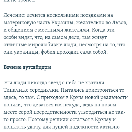
их не тронет.
Лечение: лечится несколькими поездками на
материковую часть Украины, желательно во Львов,
и общением с местными жителями. Когда эти
особи видят, что, на самом деле, там живут
отличные миролюбивые люди, несмотря на то, что
они украинцы, фобия проходит сама собой.
Вечные аутсайдеры
Эти люди никогда звезд с неба не хватали.
Типичные середнячки. Пытались пристроиться то
здесь, то там. С приходом в Крым новой реальности
поняли, что деваться им некуда, ведь на новом
месте серой посредственности утвердиться не так-
то просто. Поэтому решили остаться в Крыму и
попытать удачу, для пущей надежности активно