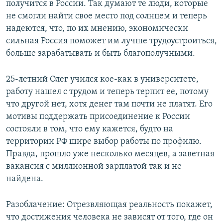
получится в России. Так думают те люди, которые
не смогли найти свое место под солнцем и теперь
надеются, что, по их мнению, экономически
сильная Россия поможет им лучше трудоустроиться,
больше зарабатывать и быть благополучными.
25-летний Олег учился кое-как в университете,
работу нашел с трудом и теперь терпит ее, потому
что другой нет, хотя денег там почти не платят. Его
мотивы поддержать присоединение к России
состояли в том, что ему кажется, будто на
территории РФ шире выбор работы по профилю.
Правда, прошло уже несколько месяцев, а заветная
вакансия с миллионной зарплатой так и не
найдена.
Разоблачение: Отрезвляющая реальность покажет,
что достижения человека не зависят от того, где он