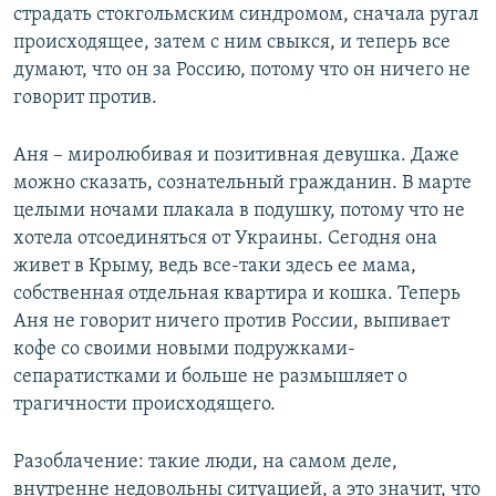
страдать стокгольмским синдромом, сначала ругал
происходящее, затем с ним свыкся, и теперь все
думают, что он за Россию, потому что он ничего не
говорит против.
Аня – миролюбивая и позитивная девушка. Даже
можно сказать, сознательный гражданин. В марте
целыми ночами плакала в подушку, потому что не
хотела отсоединяться от Украины. Сегодня она
живет в Крыму, ведь все-таки здесь ее мама,
собственная отдельная квартира и кошка. Теперь
Аня не говорит ничего против России, выпивает
кофе со своими новыми подружками-
сепаратистками и больше не размышляет о
трагичности происходящего.
Разоблачение: такие люди, на самом деле,
внутренне недовольны ситуацией, а это значит, что