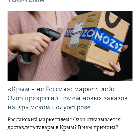
ТОП-ТЕМА
«Крым – не Россия»: маркетплейс
Ozon прекратил прием новых заказов
на Крымском полуострове
Российский маркетплейс Ozon отказывается
доставлять товары в Крым? В чем причина?