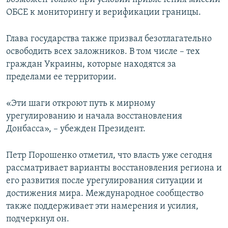
ОБСЕ к мониторингу и верификации границы.
Глава государства также призвал безотлагательно
освободить всех заложников. В том числе – тех
граждан Украины, которые находятся за
пределами ее территории.
«Эти шаги откроют путь к мирному
урегулированию и начала восстановления
Донбасса», – убежден Президент.
Петр Порошенко отметил, что власть уже сегодня
рассматривает варианты восстановления региона и
его развития после урегулирования ситуации и
достижения мира. Международное сообщество
также поддерживает эти намерения и усилия,
подчеркнул он.