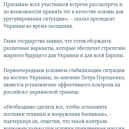
Призываю всех участников встречи рассмотреть и
по возможности принять это в качестве основы для
урегулирования ситуации», – сказал президент
Украины во время заседания.
Глава государства заявил, что готов обсуждать
различные варианты, которые обеспечат стратегию
мирного будущего для Украины и для всей Европы.
Первоочередным условием стабилизации ситуации
на востоке Украины, по мнению Петра Порошенко,
является установление эффективного контроля на
российско-украинской границе.
«Необходимо сделать все, чтобы остановить
поставки техники и вооружения боевикам», –
подчеркнул он, отметив, что такой контроль
возможен только при условии привлечения миссии