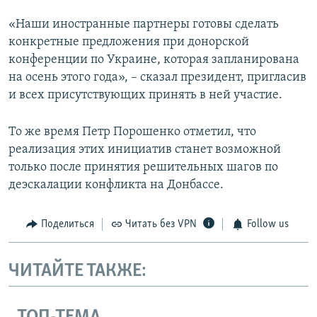
«Наши иностранные партнеры готовы сделать
конкретные предложения при донорской
конференции по Украине, которая запланирована
на осень этого года», – сказал президент, пригласив
и всех присутствующих принять в ней участие.
То же время Петр Порошенко отметил, что
реализация этих инициатив станет возможной
только после принятия решительных шагов по
деэскалации конфликта на Донбассе.
Поделиться
Читать без VPN
Follow us
ЧИТАЙТЕ ТАКЖЕ: