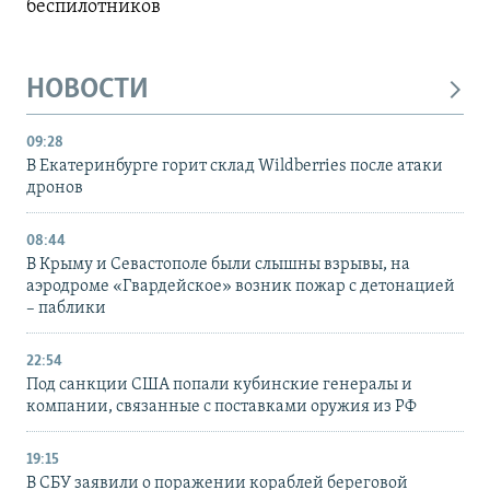
беспилотников
НОВОСТИ
09:28
В Екатеринбурге горит склад Wildberries после атаки
дронов
08:44
В Крыму и Севастополе были слышны взрывы, на
аэродроме «Гвардейское» возник пожар с детонацией
– паблики
22:54
Под санкции США попали кубинские генералы и
компании, связанные с поставками оружия из РФ
19:15
В СБУ заявили о поражении кораблей береговой