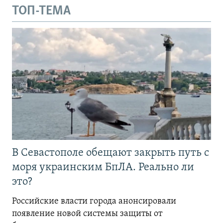
ТОП-ТЕМА
В Севастополе обещают закрыть путь с
моря украинским БпЛА. Реально ли
это?
Российские власти города анонсировали
появление новой системы защиты от