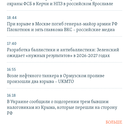
охраны ФСБ в Керчи и НПЗ в российском Ярославле
18:44
При взрыве в Москве погиб генерал-майор армии РФ
Плохотнюк и зять главкома ВКС – российские медиа
17:40
Разработка баллистики и антибаллистики: Зеленский
ожидает «нужных результатов» в 2026-2027 годах
16:55
Возле нефтяного танкера в Ормузском проливе
произошли два взрыва – UKMTO
16:18
В Украине сообщили о подозрении трем бывшим
налоговикам из Крыма, которые перешли на сторону
РФ
БОЛЬШЕ