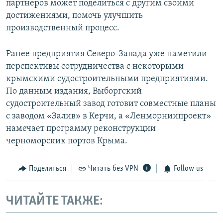
партнеров может поделиться с другим своими
достижениями, помочь улучшить
производственный процесс.
Ранее предприятия Северо-Запада уже наметили
перспективы сотрудничества с некоторыми
крымскими судостроительными предприятиями.
По данным издания, Выборгский
судостроительный завод готовит совместные планы
с заводом «Залив» в Керчи, а «Ленморниипроект»
намечает программу реконструкции
черноморских портов Крыма.
Поделиться
Читать без VPN
Follow us
ЧИТАЙТЕ ТАКЖЕ: