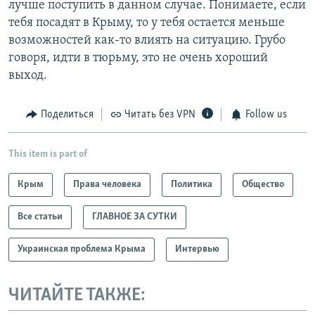
лучше поступить в данном случае. Понимаете, если
тебя посадят в Крыму, то у тебя остается меньше
возможностей как-то влиять на ситуацию. Грубо
говоря, идти в тюрьму, это не очень хороший
выход.
Поделиться
Читать без VPN
Follow us
This item is part of
Крым
Права человека
Политика
Общество
Все статьи
ГЛАВНОЕ ЗА СУТКИ
Украинская проблема Крыма
Интервью
ЧИТАЙТЕ ТАКЖЕ: