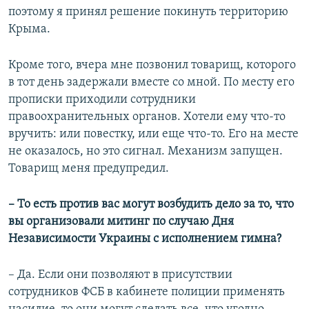
поэтому я принял решение покинуть территорию
Крыма.
Кроме того, вчера мне позвонил товарищ, которого
в тот день задержали вместе со мной. По месту его
прописки приходили сотрудники
правоохранительных органов. Хотели ему что-то
вручить: или повестку, или еще что-то. Его на месте
не оказалось, но это сигнал. Механизм запущен.
Товарищ меня предупредил.
– То есть против вас могут возбудить дело за то, что
вы организовали митинг по случаю Дня
Независимости Украины с исполнением гимна?
– Да. Если они позволяют в присутствии
сотрудников ФСБ в кабинете полиции применять