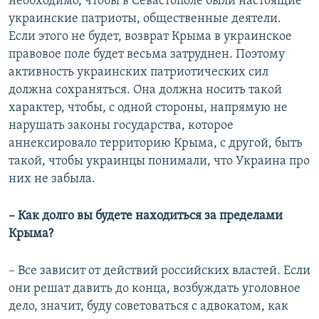
необходимо, чтобы в Севастополе были настоящие
украинские патриоты, общественные деятели.
Если этого не будет, возврат Крыма в украинское
правовое поле будет весьма затруднен. Поэтому
активность украинских патриотических сил
должна сохраняться. Она должна носить такой
характер, чтобы, с одной стороны, напрямую не
нарушать законы государства, которое
аннексировало территорию Крыма, с другой, быть
такой, чтобы украинцы понимали, что Украина про
них не забыла.
– Как долго вы будете находиться за пределами
Крыма?
– Все зависит от действий российских властей. Если
они решат давить до конца, возбуждать уголовное
дело, значит, буду советоваться с адвокатом, как