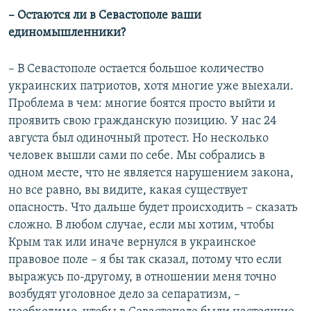
– Остаются ли в Севастополе ваши
единомышленники?
– В Севастополе остается большое количество
украинских патриотов, хотя многие уже выехали.
Проблема в чем: многие боятся просто выйти и
проявить свою гражданскую позицию. У нас 24
августа был одиночный протест. Но несколько
человек вышли сами по себе. Мы собрались в
одном месте, что не является нарушением закона,
но все равно, вы видите, какая существует
опасность. Что дальше будет происходить – сказать
сложно. В любом случае, если мы хотим, чтобы
Крым так или иначе вернулся в украинское
правовое поле – я бы так сказал, потому что если
выражусь по-другому, в отношении меня точно
возбудят уголовное дело за сепаратизм, –