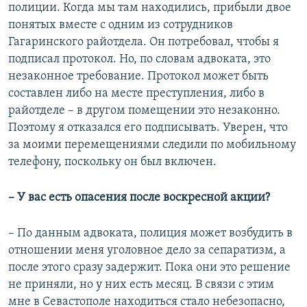
полиции. Когда мы там находились, прибыли двое
понятых вместе с одним из сотрудников
Гагаринского райотдела. Он потребовал, чтобы я
подписал протокол. Но, по словам адвоката, это
незаконное требование. Протокол может быть
составлен либо на месте преступления, либо в
райотделе – в другом помещении это незаконно.
Поэтому я отказался его подписывать. Уверен, что
за моими перемещениями следили по мобильному
телефону, поскольку он был включен.
– У вас есть опасения после воскресной акции?
– По данным адвоката, полиция может возбудить в
отношении меня уголовное дело за сепаратизм, а
после этого сразу задержит. Пока они это решение
не приняли, но у них есть месяц. В связи с этим
мне в Севастополе находиться стало небезопасно,