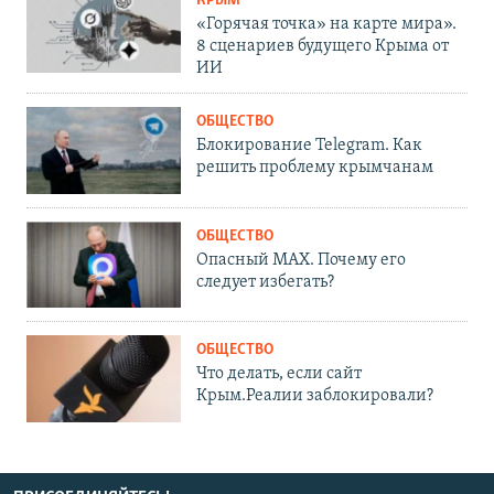
КРЫМ
«Горячая точка» на карте мира».
8 сценариев будущего Крыма от
ИИ
ОБЩЕСТВО
Блокирование Telegram. Как
решить проблему крымчанам
ОБЩЕСТВО
Опасный MAX. Почему его
следует избегать?
ОБЩЕСТВО
Что делать, если сайт
Крым.Реалии заблокировали?