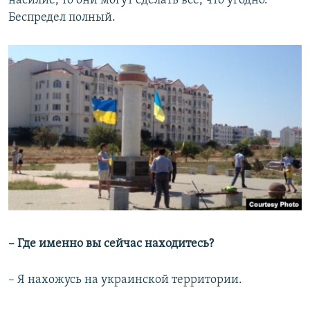
насилие, то они могут сделать все, что угодно.
Беспредел полный.
– Где именно вы сейчас находитесь?
– Я нахожусь на украинской территории.