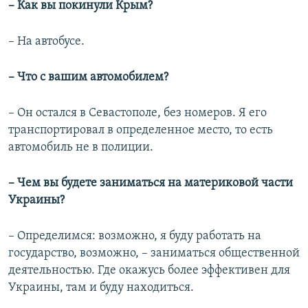
– Как вы покинули Крым?
– На автобусе.
– Что с вашим автомобилем?
– Он остался в Севастополе, без номеров. Я его
транспортировал в определенное место, то есть
автомобиль не в полиции.
– Чем вы будете заниматься на материковой части
Украины?
– Определимся: возможно, я буду работать на
государство, возможно, – заниматься общественной
деятельностью. Где окажусь более эффективен для
Украины, там и буду находиться.