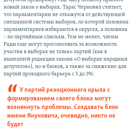
новый закон о выборах. Тарас Черновил считает,
что парламентарии не откажутся от действующей
смешанной системы выборов, по которой половина
парламентариев избираются в округах, а половина
– по партийным спискам. Тем не менее, члены
Рады еще могут проголосовать за возможность
участия в выборах не только партий (как в
нынешней редакции закона «О выборах народных
депутатов»), но и блоков, а также за снижение для
партий проходного барьера с 5 до 3%:
У партий реакционного крыла с
формированием своего блока могут
возникнуть проблемы. Создавать блок
имени Януковича, очевидно, никто не
будет