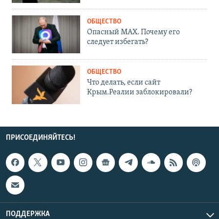
ОБЩЕСТВО
Опасный MAX. Почему его
следует избегать?
ОБЩЕСТВО
Что делать, если сайт
Крым.Реалии заблокировали?
ПРИСОЕДИНЯЙТЕСЬ!
ПОДДЕРЖКА