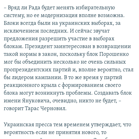
– Вряд ли Рада будет менять избирательную
систему, но ее модернизация вполне возможна.
Блоки всегда были на украинских выборах, за
исключением последних. И сейчас звучат
предложения разрешить участие в выборах
блокам. Президент заинтересован в возвращении
такой нормы в закон, поскольку блок Порошенко
мог бы объединить несколько не очень сильных
пропрезидентских партий и, вполне вероятно, стал
бы лидером кампании. В то же время у партий
реакционного крыла с формированием своего
блока могут возникнуть проблемы. Создавать блок
имени Януковича, очевидно, никто не будет, –
говорит Тарас Черновил.
Украинская пресса тем временем утверждает, что
вероятность если не принятия нового, то