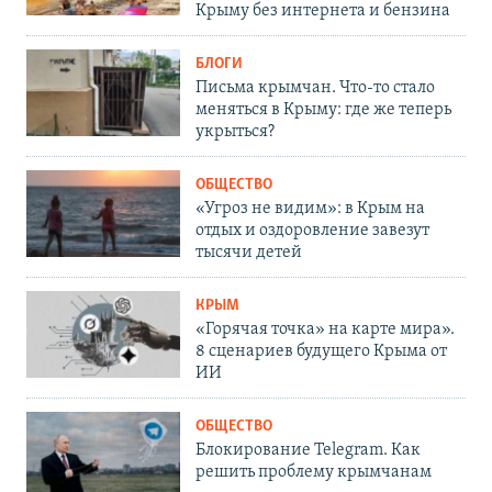
Крыму без интернета и бензина
БЛОГИ
Письма крымчан. Что-то стало
меняться в Крыму: где же теперь
укрыться?
ОБЩЕСТВО
«Угроз не видим»: в Крым на
отдых и оздоровление завезут
тысячи детей
КРЫМ
«Горячая точка» на карте мира».
8 сценариев будущего Крыма от
ИИ
ОБЩЕСТВО
Блокирование Telegram. Как
решить проблему крымчанам