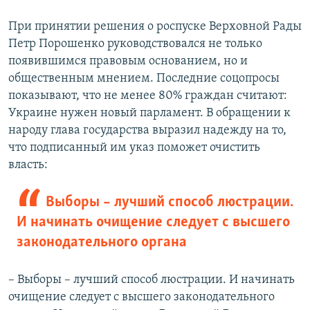
При принятии решения о роспуске Верховной Рады
Петр Порошенко руководствовался не только
появившимся правовым основанием, но и
общественным мнением. Последние соцопросы
показывают, что не менее 80% граждан считают:
Украине нужен новый парламент. В обращении к
народу глава государства выразил надежду на то,
что подписанный им указ поможет очистить
власть:
Выборы – лучший способ люстрации.
И начинать очищение следует с высшего
законодательного органа
– Выборы – лучший способ люстрации. И начинать
очищение следует с высшего законодательного