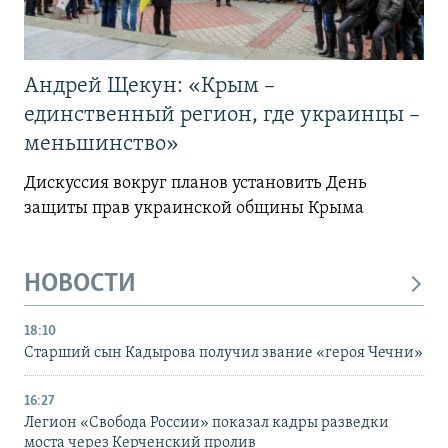
Андрей Щекун: «Крым –
единственный регион, где украинцы –
меньшинство»
Дискуссия вокруг планов установить День
защиты прав украинской общины Крыма
НОВОСТИ
18:10
Старший сын Кадырова получил звание «героя Чечни»
16:27
Легион «Свобода России» показал кадры разведки
моста через Керченский пролив