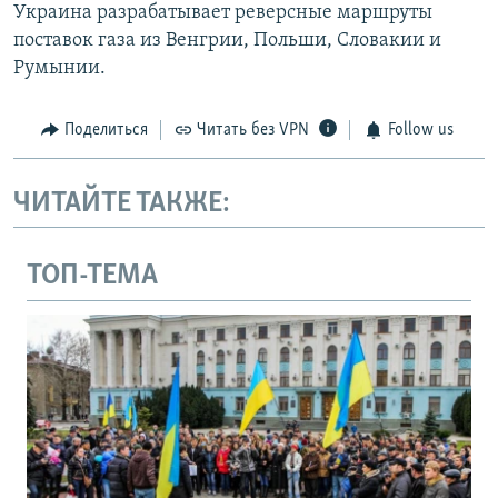
Украина разрабатывает реверсные маршруты
поставок газа из Венгрии, Польши, Словакии и
Румынии.
Поделиться
Читать без VPN
Follow us
ЧИТАЙТЕ ТАКЖЕ:
ТОП-ТЕМА