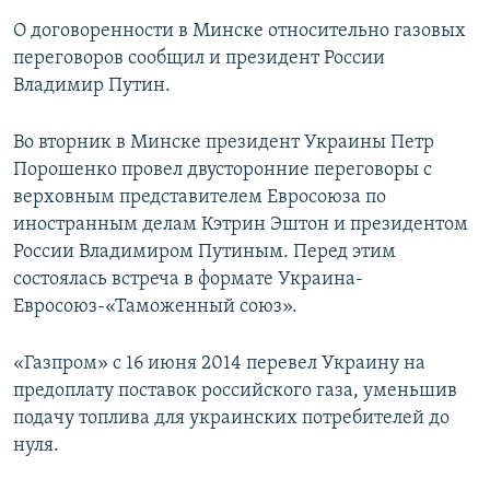
О договоренности в Минске относительно газовых
переговоров сообщил и президент России
Владимир Путин.
Во вторник в Минске президент Украины Петр
Порошенко провел двусторонние переговоры с
верховным представителем Евросоюза по
иностранным делам Кэтрин Эштон и президентом
России Владимиром Путиным. Перед этим
состоялась встреча в формате Украина-
Евросоюз-«Таможенный союз».
«Газпром» с 16 июня 2014 перевел Украину на
предоплату поставок российского газа, уменьшив
подачу топлива для украинских потребителей до
нуля.