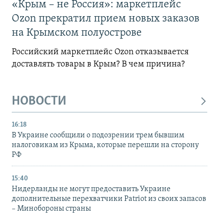
«Крым – не Россия»: маркетплейс
Ozon прекратил прием новых заказов
на Крымском полуострове
Российский маркетплейс Ozon отказывается
доставлять товары в Крым? В чем причина?
НОВОСТИ
16:18
В Украине сообщили о подозрении трем бывшим
налоговикам из Крыма, которые перешли на сторону
РФ
15:40
Нидерланды не могут предоставить Украине
дополнительные перехватчики Patriot из своих запасов
– Минобороны страны