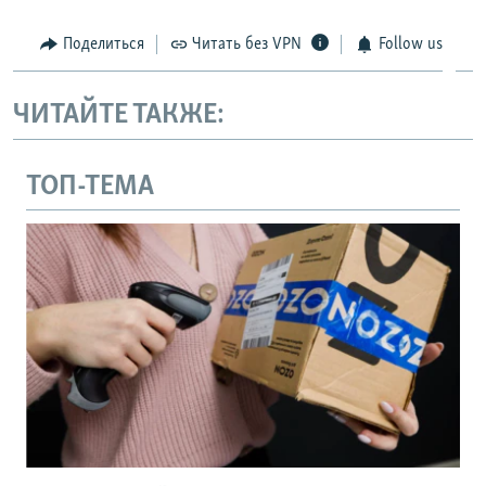
Поделиться
Читать без VPN
Follow us
ЧИТАЙТЕ ТАКЖЕ:
ТОП-ТЕМА