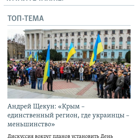
ТОП-ТЕМА
Андрей Щекун: «Крым –
единственный регион, где украинцы –
меньшинство»
Дискуссия вокруг планов установить День