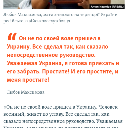
Любов Максимова, мати зниклого на території України
російського військовослужбовця
Он не по своей воле пришел в
Украину. Все сделал так, как сказало
непосредственное руководство.
Уважаемая Украина, я готова приехать и
его забрать. Простите! И его простите, и
меня простите!
Любов Максимова
«Он не по своей воле пришел в Украину. Человек
военный, живет по уставу. Все сделал так, как
сказало непосредственное руководство. Уважаемая