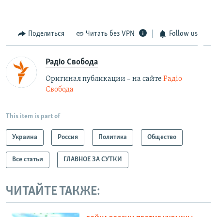
Поделиться
Читать без VPN
Follow us
Радіо Свобода
Оригинал публикации – на сайте
Радіо
Свобода
This item is part of
Украина
Россия
Политика
Общество
Все статьи
ГЛАВНОЕ ЗА СУТКИ
ЧИТАЙТЕ ТАКЖЕ: