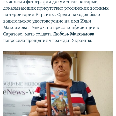
выложили фотографии документов, которые,
доказывающих присутствие российских военных
на территории Украины. Среди находок было
водительское удостоверение на имя Ильи
Максимова. Теперь, на пресс-конференции в
Саратове, мать солдата
Любовь Максимова
попросила прощения у граждан Украины.