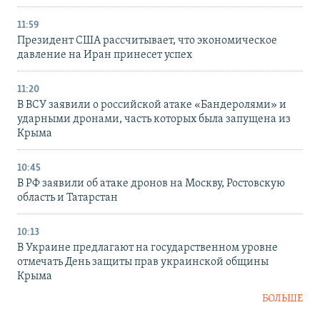
11:59
Президент США рассчитывает, что экономическое
давление на Иран принесет успех
11:20
В ВСУ заявили о российской атаке «Бандеролями» и
ударными дронами, часть которых была запущена из
Крыма
10:45
В РФ заявили об атаке дронов на Москву, Ростовскую
область и Татарстан
10:13
В Украине предлагают на государственном уровне
отмечать День защиты прав украинской общины
Крыма
БОЛЬШЕ