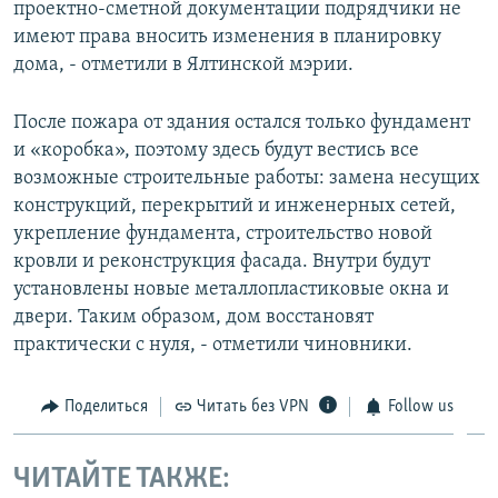
проектно-сметной документации подрядчики не
имеют права вносить изменения в планировку
дома, - отметили в Ялтинской мэрии.
После пожара от здания остался только фундамент
и «коробка», поэтому здесь будут вестись все
возможные строительные работы: замена несущих
конструкций, перекрытий и инженерных сетей,
укрепление фундамента, строительство новой
кровли и реконструкция фасада. Внутри будут
установлены новые металлопластиковые окна и
двери. Таким образом, дом восстановят
практически с нуля, - отметили чиновники.
Поделиться
Читать без VPN
Follow us
ЧИТАЙТЕ ТАКЖЕ: