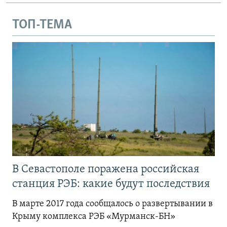
ТОП-ТЕМА
В Севастополе поражена российская
станция РЭБ: какие будут последствия
В марте 2017 года сообщалось о развертывании в
Крыму комплекса РЭБ «Мурманск-БН»