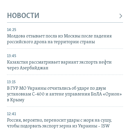
НОВОСТИ
14:25
Молдова отзывает посла из Москвы после падения
российского дрона на территории страны
13:45
Казахстан рассматривает вариант экспорта нефти
через Азербайджан
13:15
В ГУР МО Украины отчитались об ударе по двум
установкам С-400 и антене управления БпЛА «Орион»
в Крыму
12:41
Россия, вероятно, переносит удары с моря на сушу,
чтобы подорвать экспорт зерна из Украины – ISW