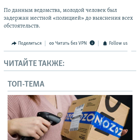
По данным ведомства, молодой человек был
задержан местной «полицией» до выяснения всех
обстоятельств.
Поделиться
Читать без VPN
Follow us
ЧИТАЙТЕ ТАКЖЕ:
ТОП-ТЕМА