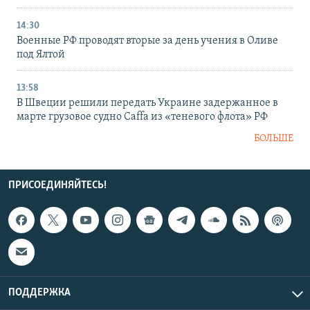
14:30
Военные РФ проводят вторые за день учения в Оливе
под Ялтой
13:58
В Швеции решили передать Украине задержанное в
марте грузовое судно Caffa из «теневого флота» РФ
БОЛЬШЕ
ПРИСОЕДИНЯЙТЕСЬ!
ПОДДЕРЖКА