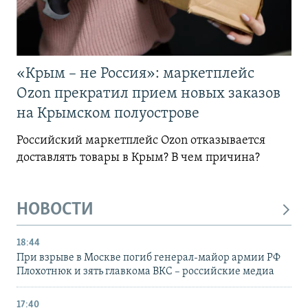
«Крым – не Россия»: маркетплейс
Ozon прекратил прием новых заказов
на Крымском полуострове
Российский маркетплейс Ozon отказывается
доставлять товары в Крым? В чем причина?
НОВОСТИ
18:44
При взрыве в Москве погиб генерал-майор армии РФ
Плохотнюк и зять главкома ВКС – российские медиа
17:40