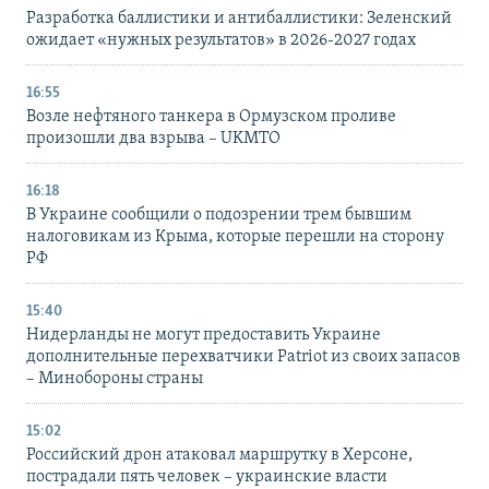
Разработка баллистики и антибаллистики: Зеленский
ожидает «нужных результатов» в 2026-2027 годах
16:55
Возле нефтяного танкера в Ормузском проливе
произошли два взрыва – UKMTO
16:18
В Украине сообщили о подозрении трем бывшим
налоговикам из Крыма, которые перешли на сторону
РФ
15:40
Нидерланды не могут предоставить Украине
дополнительные перехватчики Patriot из своих запасов
– Минобороны страны
15:02
Российский дрон атаковал маршрутку в Херсоне,
пострадали пять человек – украинские власти