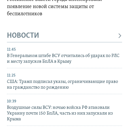
появление новой системы защиты от
беспилотников
НОВОСТИ
11:45
В Генеральном штабе ВСУ отчитались об ударах по РЛС
и месту запусков БпЛА в Крыму
11:25
США: Трамп подписал указы, ограничивающие право
на гражданство по рождению
10:39
Воздушные силы ВСУ: ночью войска РФ атаковали
Украину почти 150 БпЛА, часть из них запускали из
Крыма