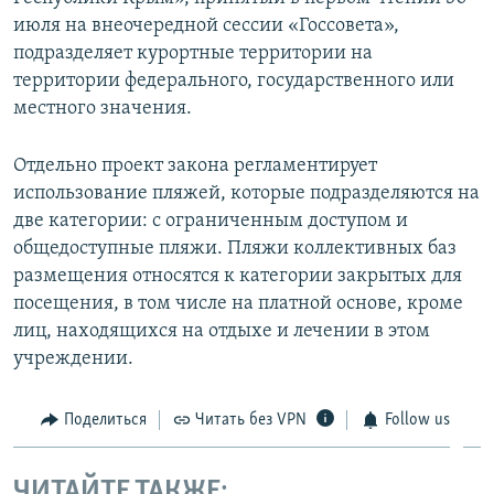
июля на внеочередной сессии «Госсовета»,
подразделяет курортные территории на
территории федерального, государственного или
местного значения.
Отдельно проект закона регламентирует
использование пляжей, которые подразделяются на
две категории: с ограниченным доступом и
общедоступные пляжи. Пляжи коллективных баз
размещения относятся к категории закрытых для
посещения, в том числе на платной основе, кроме
лиц, находящихся на отдыхе и лечении в этом
учреждении.
Поделиться
Читать без VPN
Follow us
ЧИТАЙТЕ ТАКЖЕ: