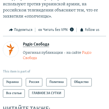
используют против украинской армии, на
российском телевидении объясняют тем, что ее
захватили «ополченцы».
Поделиться
Читать без VPN
Follow us
Радіо Свобода
Оригинал публикации – на сайте
Радіо
Свобода
This item is part of
Украина
Россия
Политика
Общество
Все статьи
ГЛАВНОЕ ЗА СУТКИ