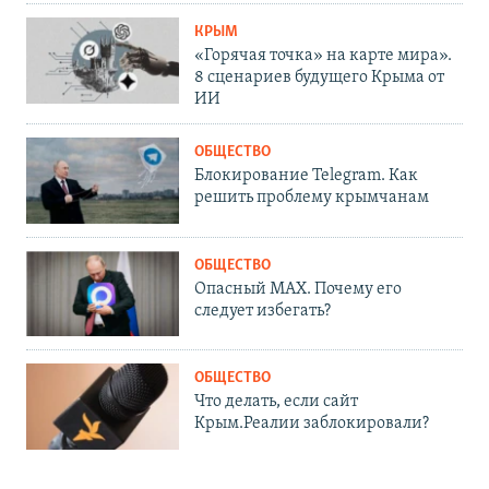
КРЫМ
«Горячая точка» на карте мира».
8 сценариев будущего Крыма от
ИИ
ОБЩЕСТВО
Блокирование Telegram. Как
решить проблему крымчанам
ОБЩЕСТВО
Опасный MAX. Почему его
следует избегать?
ОБЩЕСТВО
Что делать, если сайт
Крым.Реалии заблокировали?