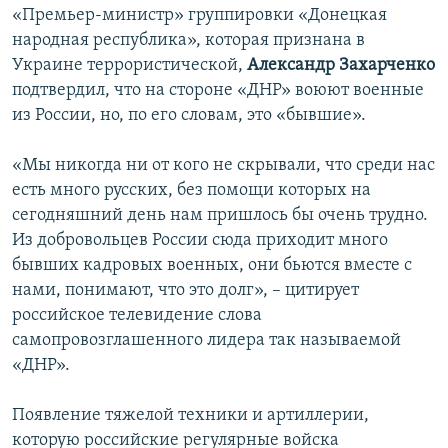
«Премьер-министр» группировки «Донецкая
народная республика», которая признана в
Украине террористической,
Александр Захарченко
подтвердил, что на стороне «ДНР» воюют военные
из России, но, по его словам, это «бывшие».
«Мы никогда ни от кого не скрывали, что среди нас
есть много русских, без помощи которых на
сегодняшний день нам пришлось бы очень трудно.
Из добровольцев России сюда приходит много
бывших кадровых военных, они бьются вместе с
нами, понимают, что это долг», – цитирует
российское телевидение слова
самопровозглашенного лидера так называемой
«ДНР».
Появление тяжелой техники и артиллерии,
которую российские регулярные войска