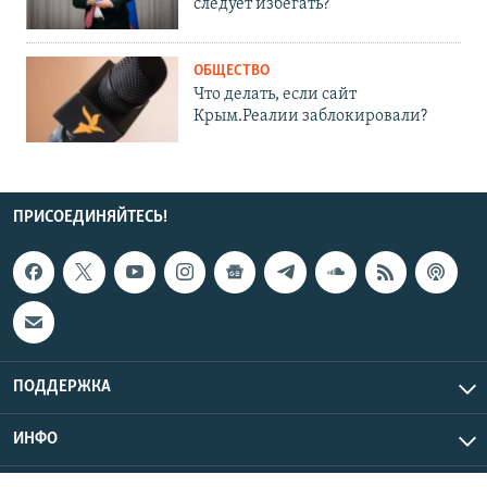
следует избегать?
ОБЩЕСТВО
Что делать, если сайт
Крым.Реалии заблокировали?
ПРИСОЕДИНЯЙТЕСЬ!
ПОДДЕРЖКА
ИНФО