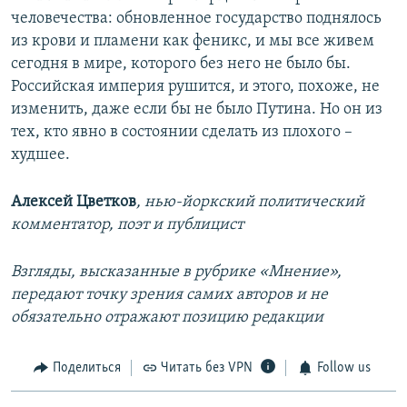
человечества: обновленное государство поднялось
из крови и пламени как феникс, и мы все живем
сегодня в мире, которого без него не было бы.
Российская империя рушится, и этого, похоже, не
изменить, даже если бы не было Путина. Но он из
тех, кто явно в состоянии сделать из плохого –
худшее.
Алексей Цветков
, нью-йоркский политический
комментатор, поэт и публицист
Взгляды, высказанные в рубрике «Мнение»,
передают точку зрения самих авторов и не
обязательно отражают позицию редакции
Поделиться
Читать без VPN
Follow us