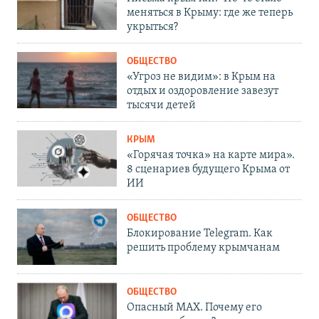
меняться в Крыму: где же теперь
укрыться?
ОБЩЕСТВО
«Угроз не видим»: в Крым на
отдых и оздоровление завезут
тысячи детей
КРЫМ
«Горячая точка» на карте мира».
8 сценариев будущего Крыма от
ИИ
ОБЩЕСТВО
Блокирование Telegram. Как
решить проблему крымчанам
ОБЩЕСТВО
Опасный MAX. Почему его