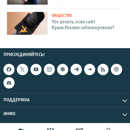
ОБЩЕСТВО
Что делать, если сайт
Крым.Реалии заблокировали?
ПРИСОЕДИНЯЙТЕСЬ!
ПОДДЕРЖКА
ИНФО
UTC+3
Copyright Крым.Реалии, 2026 | Все права защищены.