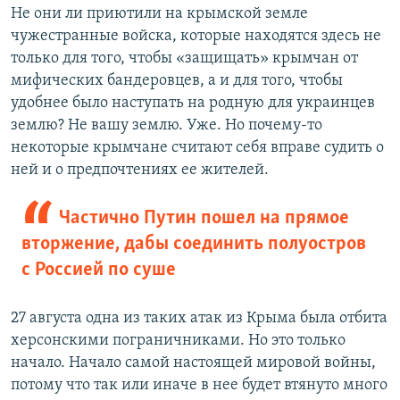
Не они ли приютили на крымской земле
чужестранные войска, которые находятся здесь не
только для того, чтобы «защищать» крымчан от
мифических бандеровцев, а и для того, чтобы
удобнее было наступать на родную для украинцев
землю? Не вашу землю. Уже. Но почему-то
некоторые крымчане считают себя вправе судить о
ней и о предпочтениях ее жителей.
Частично Путин пошел на прямое
вторжение, дабы соединить полуостров
с Россией по суше
27 августа одна из таких атак из Крыма была отбита
херсонскими пограничниками. Но это только
начало. Начало самой настоящей мировой войны,
потому что так или иначе в нее будет втянуто много