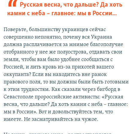
Русская весна, что дальше? Да хоть
камни с неба – главное: мы в России...
Поверьте, большинству украинцев сейчас
совершенно непонятно, почему вся Украина
должна расплачивается за мнимое благополучие
отобранного у нее же полуострова, отдавать свои
земли, чтобы вам было удобнее сообщаться с
Россией, и лить кровь из-за прихотей вашего
оккупанта? Если вы находитесь вне рамок
правового поля, то вы должны были быть готовыми
к этим трудностям. Как сказали через бигборд в
Севастополе пророссийские активисты: «Русская
весна, что дальше? Да хоть камни с неба – главное:
мы в России». Вот и довольствуйтесь тем, что
имеете. Не засматривайтесь на чужое.