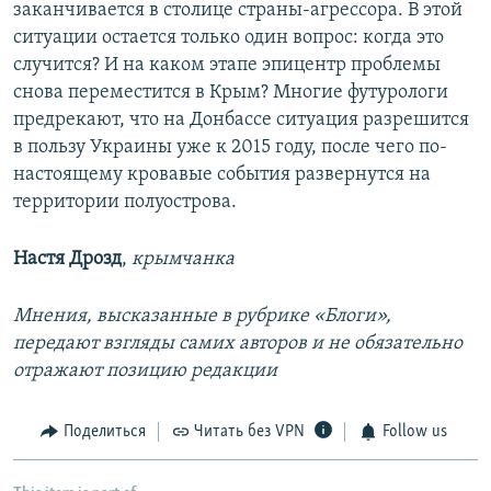
заканчивается в столице страны-агрессора. В этой
ситуации остается только один вопрос: когда это
случится? И на каком этапе эпицентр проблемы
снова переместится в Крым? Многие футурологи
предрекают, что на Донбассе ситуация разрешится
в пользу Украины уже к 2015 году, после чего по-
настоящему кровавые события развернутся на
территории полуострова.
Настя Дрозд
,
крымчанка
Мнения, высказанные в рубрике «Блоги»,
передают взгляды самих авторов и не обязательно
отражают позицию редакции
Поделиться
Читать без VPN
Follow us