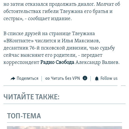
но затем отказался продолжать диалог. Молчат об
обстоятельствах гибели Тлеужана его братья и
сестры», - сообщает издание.
В списке друзей на странице Тлеужана
«ВКонтакте» числится и Илья Максимов,
десантник 76-й псковской дивизии, чью судьбу
сейчас выясняют его родители, - передает
корреспондент
Радио Свобода
Александр Валиев.
Поделиться
Читать без VPN
Follow us
ЧИТАЙТЕ ТАКЖЕ:
ТОП-ТЕМА