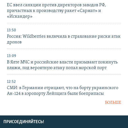
ЕС ввел санкции против директоров заводов РФ,
причастных к производству ракет «Сармат» и
«Искандер»
13:50
Россия: Wildberries включила в страхование риски атак
дронов
13:09
В Ялте МЧС и российские власти призывают покинуть
пляжи, под вероятную атаку попал морской порт
12:52
СМИ: в Германии отрицают, что на борту украинского
Ан-124 в аэропорту Лейпцига были боеприпасы
БОЛЬШЕ
ПРИСОЕДИНЯЙТЕСЬ!