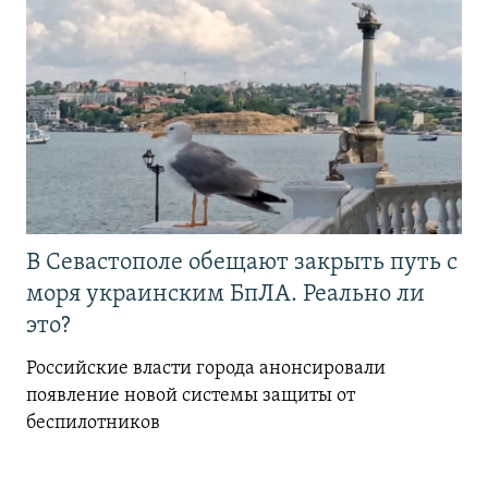
В Севастополе обещают закрыть путь с
моря украинским БпЛА. Реально ли
это?
Российские власти города анонсировали
появление новой системы защиты от
беспилотников