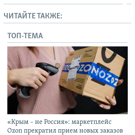
ЧИТАЙТЕ ТАКЖЕ:
ТОП-ТЕМА
«Крым – не Россия»: маркетплейс
Ozon прекратил прием новых заказов