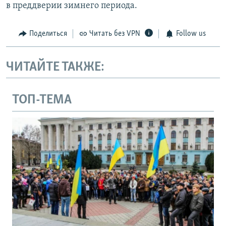
в преддверии зимнего периода.
Поделиться
Читать без VPN
Follow us
ЧИТАЙТЕ ТАКЖЕ:
ТОП-ТЕМА