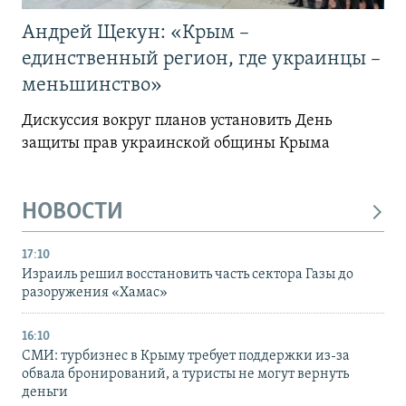
Андрей Щекун: «Крым –
единственный регион, где украинцы –
меньшинство»
Дискуссия вокруг планов установить День
защиты прав украинской общины Крыма
НОВОСТИ
17:10
Израиль решил восстановить часть сектора Газы до
разоружения «Хамас»
16:10
СМИ: турбизнес в Крыму требует поддержки из-за
обвала бронирований, а туристы не могут вернуть
деньги