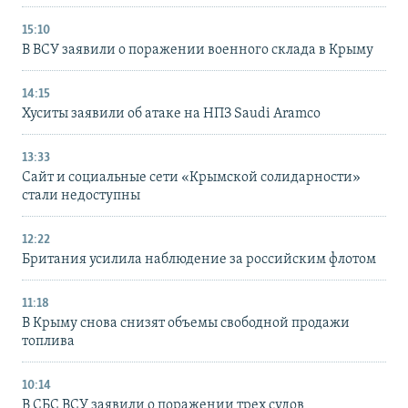
15:10
В ВСУ заявили о поражении военного склада в Крыму
14:15
Хуситы заявили об атаке на НПЗ Saudi Aramco
13:33
Сайт и социальные сети «Крымской солидарности»
стали недоступны
12:22
Британия усилила наблюдение за российским флотом
11:18
В Крыму снова снизят объемы свободной продажи
топлива
10:14
В СБС ВСУ заявили о поражении трех судов