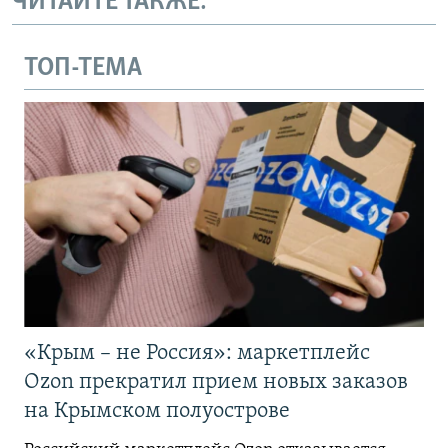
ЧИТАЙТЕ ТАКЖЕ:
ТОП-ТЕМА
«Крым – не Россия»: маркетплейс
Ozon прекратил прием новых заказов
на Крымском полуострове