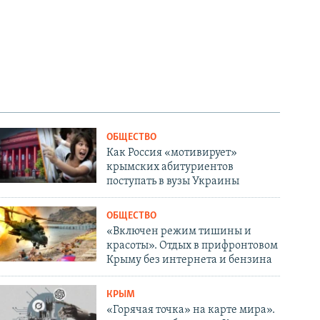
ОБЩЕСТВО
Как Россия «мотивирует»
крымских абитуриентов
поступать в вузы Украины
ОБЩЕСТВО
«Включен режим тишины и
красоты». Отдых в прифронтовом
Крыму без интернета и бензина
КРЫМ
«Горячая точка» на карте мира».