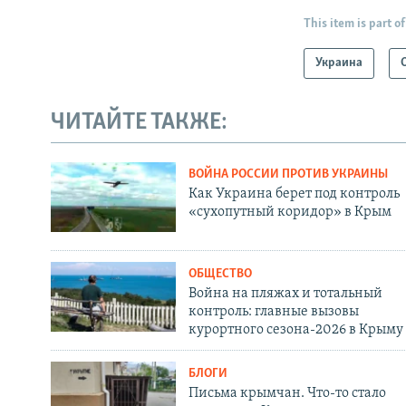
This item is part of
Украина
ЧИТАЙТЕ ТАКЖЕ:
ВОЙНА РОССИИ ПРОТИВ УКРАИНЫ
Как Украина берет под контроль
«сухопутный коридор» в Крым
ОБЩЕСТВО
Война на пляжах и тотальный
контроль: главные вызовы
курортного сезона-2026 в Крыму
БЛОГИ
Письма крымчан. Что-то стало