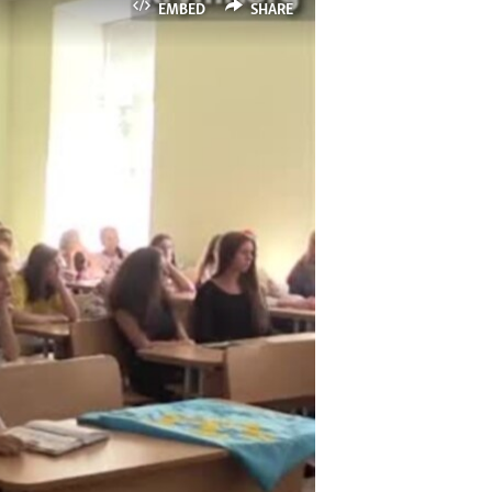
EMBED
SHARE