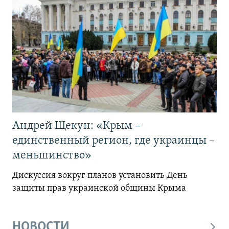
Андрей Щекун: «Крым –
единственный регион, где украинцы –
меньшинство»
Дискуссия вокруг планов установить День
защиты прав украинской общины Крыма
НОВОСТИ