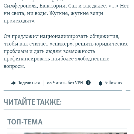
Симферополя, Евпатории, Сак и так далее. <…> Нет
ни света, ни воды. Жуткие, жуткие вещи
происходят».
Он предложил национализировать общежития,
чтобы как считает «спикер», решить юридические
проблемы и дать людям возможность
профинансировать наиболее злободневные
вопросы.
Поделиться
Читать без VPN
Follow us
ЧИТАЙТЕ ТАКЖЕ:
ТОП-ТЕМА