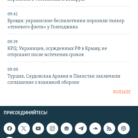
09:41
Бровди: украинские беспилотники поразили танкер
«теневого флота» у Геленджика
09:29
КРЦ: Украинцев, осужденных РФ в Крыму, не
отпускают после истечения сроков
09:00
Турция, Саудовская Аравия и Пакистан заключили
соглашение о взаимной обороне
БОЛЬШЕ
ПРИСОЕДИНЯЙТЕСЬ!