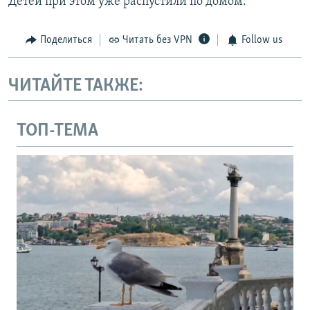
Детей при этом уже распустили по домом.
Поделиться
Читать без VPN
Follow us
ЧИТАЙТЕ ТАКЖЕ:
ТОП-ТЕМА