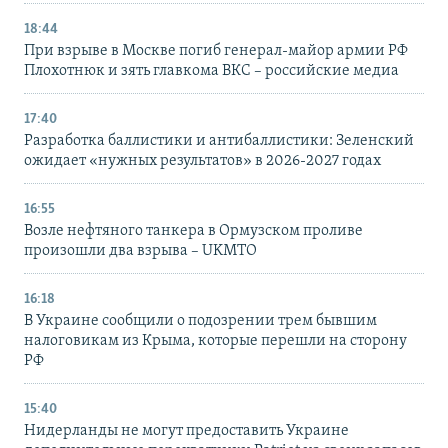
18:44
При взрыве в Москве погиб генерал-майор армии РФ
Плохотнюк и зять главкома ВКС – российские медиа
17:40
Разработка баллистики и антибаллистики: Зеленский
ожидает «нужных результатов» в 2026-2027 годах
16:55
Возле нефтяного танкера в Ормузском проливе
произошли два взрыва – UKMTO
16:18
В Украине сообщили о подозрении трем бывшим
налоговикам из Крыма, которые перешли на сторону
РФ
15:40
Нидерланды не могут предоставить Украине