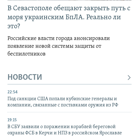
В Севастополе обещают закрыть путь с
моря украинским БпЛА. Реально ли
это?
Российские власти города анонсировали
появление новой системы защиты от
беспилотников
НОВОСТИ
22:54
Под санкции США попали кубинские генералы и
компании, связанные с поставками оружия из РФ
19:15
В СБУ заявили о поражении кораблей береговой
охраны ФСБ в Керчи и НПЗ в российском Ярославле