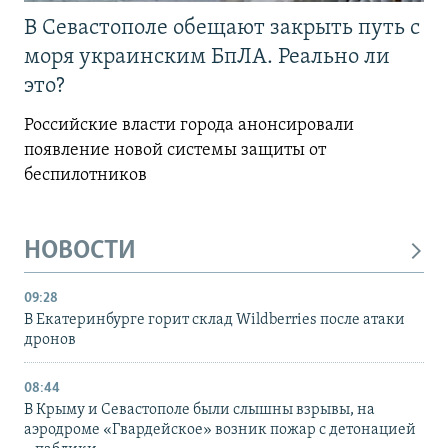
В Севастополе обещают закрыть путь с
моря украинским БпЛА. Реально ли
это?
Российские власти города анонсировали
появление новой системы защиты от
беспилотников
НОВОСТИ
09:28
В Екатеринбурге горит склад Wildberries после атаки
дронов
08:44
В Крыму и Севастополе были слышны взрывы, на
аэродроме «Гвардейское» возник пожар с детонацией