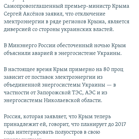
Самопровозглашенный премьер-министр Крыма
Сергей Аксёнов заявил, что отключение
электроэнергии в ряде регионов Крыма, является
диверсией со стороны украинских властей.
В Минэнерго России обесточенный ночью Крым
объяснили аварией в энергосистеме Украины.
В настоящее время Крым примерно на 80 проц
зависит от поставок электроэнергии из
объединенной энергосистемы Украины — в
частности от Запорожской ТЭС, АЭС и из
энергосистемы Николаевской области.
Россия, которая заявляет, что Крым теперь
принадлежит ей, говорит, что планирует до 2017
года интегрировать полуостров в свою