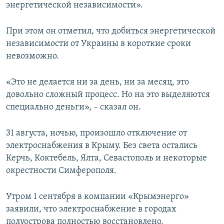
энергетической независимости».
При этом он отметил, что добиться энергетической
независимости от Украины в короткие сроки
невозможно.
«Это не делается ни за день, ни за месяц, это
довольно сложный процесс. Но на это выделяются
специально деньги», – сказал он.
31 августа, ночью, произошло отключение от
электроснабжения в Крыму. Без света остались
Керчь, Коктебель, Ялта, Севастополь и некоторые
окрестности Симферополя.
Утром 1 сентября в компании «Крымэнерго»
заявили, что электроснабжение в городах
полуострова полностью восстановлено.