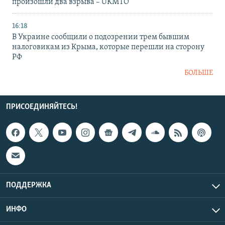
произошли два взрыва – UKMTO
16:18
В Украине сообщили о подозрении трем бывшим
налоговикам из Крыма, которые перешли на сторону
РФ
БОЛЬШЕ
ПРИСОЕДИНЯЙТЕСЬ!
ПОДДЕРЖКА
ИНФО