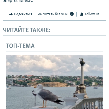
энергосистему.
Поделиться
Читать без VPN
Follow us
ЧИТАЙТЕ ТАКЖЕ:
ТОП-ТЕМА