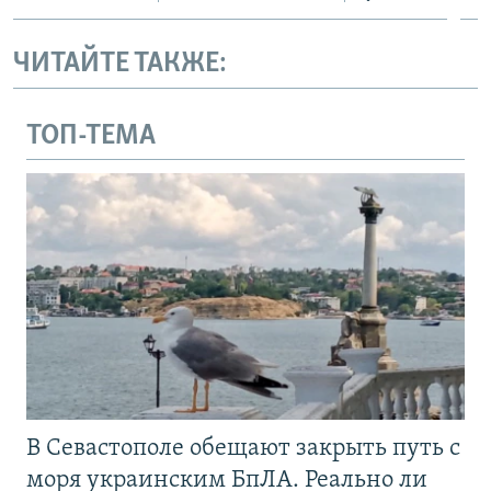
ЧИТАЙТЕ ТАКЖЕ:
ТОП-ТЕМА
В Севастополе обещают закрыть путь с
моря украинским БпЛА. Реально ли