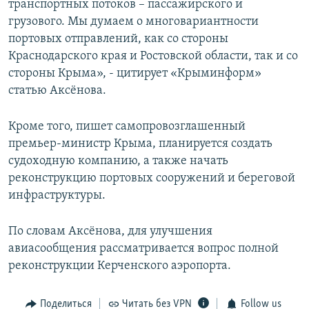
транспортных потоков – пассажирского и
грузового. Мы думаем о многовариантности
портовых отправлений, как со стороны
Краснодарского края и Ростовской области, так и со
стороны Крыма», - цитирует «Крыминформ»
статью Аксёнова.
Кроме того, пишет самопровозглашенный
премьер-министр Крыма, планируется создать
судоходную компанию, а также начать
реконструкцию портовых сооружений и береговой
инфраструктуры.
По словам Аксёнова, для улучшения
авиасообщения рассматривается вопрос полной
реконструкции Керченского аэропорта.
Поделиться
Читать без VPN
Follow us