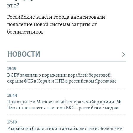
это?
Российские власти города анонсировали
появление новой системы защиты от
беспилотников
НОВОСТИ
19:15
В СБУ заявили о поражении кораблей береговой
охраны ФСБ в Керчи и НПЗ в российском Ярославле
18:44
При взрыве в Москве погиб генерал-майор армии РФ
Плохотнюк и зять главкома ВКС – российские медиа
17:40
Разработка баллистики и антибаллистики: Зеленский