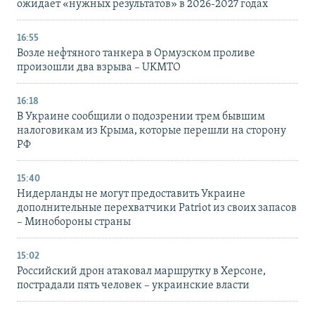
ожидает «нужных результатов» в 2026-2027 годах
16:55
Возле нефтяного танкера в Ормузском проливе
произошли два взрыва – UKMTO
16:18
В Украине сообщили о подозрении трем бывшим
налоговикам из Крыма, которые перешли на сторону
РФ
15:40
Нидерланды не могут предоставить Украине
дополнительные перехватчики Patriot из своих запасов
– Минобороны страны
15:02
Российский дрон атаковал маршрутку в Херсоне,
пострадали пять человек – украинские власти