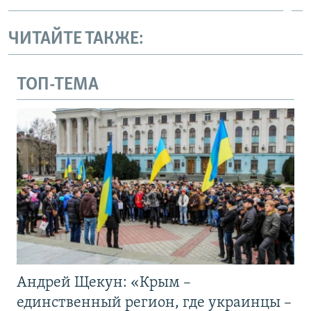
ЧИТАЙТЕ ТАКЖЕ:
ТОП-ТЕМА
Андрей Щекун: «Крым –
единственный регион, где украинцы –