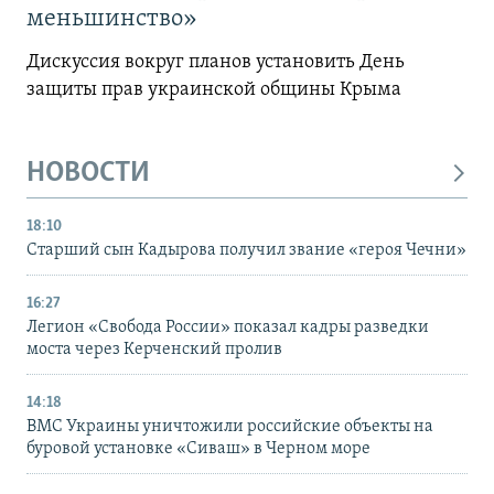
меньшинство»
Дискуссия вокруг планов установить День
защиты прав украинской общины Крыма
НОВОСТИ
18:10
Старший сын Кадырова получил звание «героя Чечни»
16:27
Легион «Свобода России» показал кадры разведки
моста через Керченский пролив
14:18
ВМС Украины уничтожили российские объекты на
буровой установке «Сиваш» в Черном море