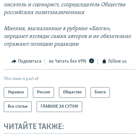
писатель и сценарист, сопредседатель Общества
российских политзаключенных
Мнения, высказанные в рубрике «Блоги»,
передают взгляды самих авторов и не обязательно
отражают позицию редакции
Поделиться
Читать без VPN
Follow us
This item is part of
Украина
Россия
Общество
Блоги
Все статьи
ГЛАВНОЕ ЗА СУТКИ
ЧИТАЙТЕ ТАКЖЕ: