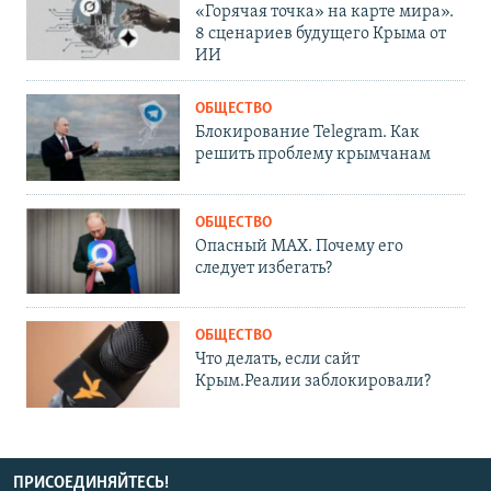
«Горячая точка» на карте мира».
8 сценариев будущего Крыма от
ИИ
ОБЩЕСТВО
Блокирование Telegram. Как
решить проблему крымчанам
ОБЩЕСТВО
Опасный MAX. Почему его
следует избегать?
ОБЩЕСТВО
Что делать, если сайт
Крым.Реалии заблокировали?
ПРИСОЕДИНЯЙТЕСЬ!