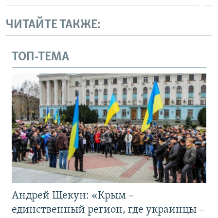
ЧИТАЙТЕ ТАКЖЕ:
ТОП-ТЕМА
Андрей Щекун: «Крым –
единственный регион, где украинцы –