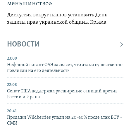
меньшинство»
Дискуссия вокруг планов установить День
защиты прав украинской общины Крыма
НОВОСТИ
23:00
Нефтяной гигант ОАЭ заявляет, что атаки существенно
повлияли на его деятельность
22:08
Сенат США поддержал расширение санкций против
России и Ирана
20:41
Продажи Wildberries упали на 20-40% после атак ВСУ –
СМИ