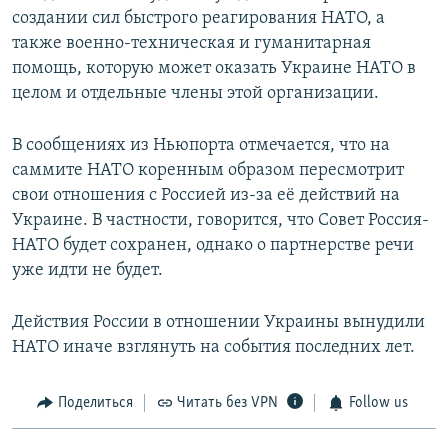
создании сил быстрого реагирования НАТО, а
также военно-техническая и гуманитарная
помощь, которую может оказать Украине НАТО в
целом и отдельные члены этой организации.
В сообщениях из Ньюпорта отмечается, что на
саммите НАТО коренным образом пересмотрит
свои отношения с Россией из-за её действий на
Украине. В частности, говорится, что Совет Россия-
НАТО будет сохранен, однако о партнерстве речи
уже идти не будет.
Действия России в отношении Украины вынудили
НАТО иначе взглянуть на события последних лет.
Поделиться
Читать без VPN
Follow us