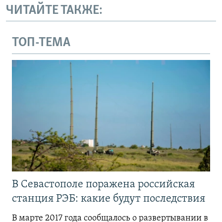
ЧИТАЙТЕ ТАКЖЕ:
ТОП-ТЕМА
В Севастополе поражена российская
станция РЭБ: какие будут последствия
В марте 2017 года сообщалось о развертывании в